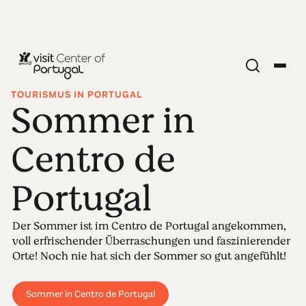
TOURISMUS IN PORTUGAL
Sommer in
Centro de
Portugal
Der Sommer ist im Centro de Portugal angekommen,
voll erfrischender Überraschungen und faszinierender
Orte! Noch nie hat sich der Sommer so gut angefühlt!
Sommer in Centro de Portugal