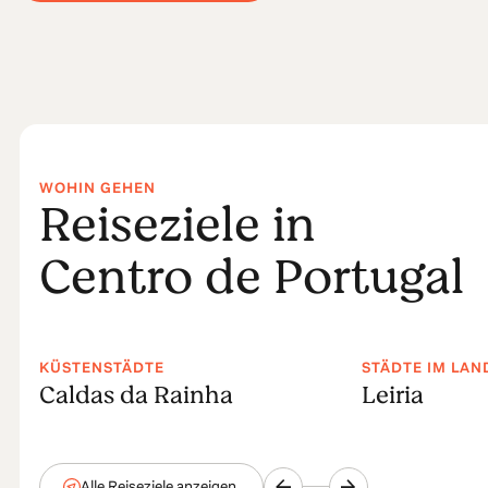
WOHIN GEHEN
Reiseziele in
Centro de Portugal
KÜSTENSTÄDTE
STÄDTE IM LA
Caldas da Rainha
Leiria
Alle Reiseziele anzeigen