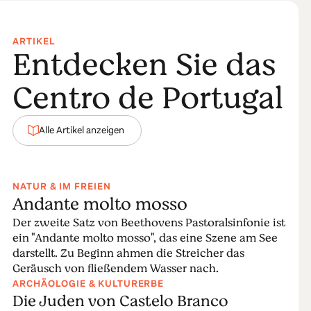
ARTIKEL
Entdecken Sie das
Centro de Portugal
Alle Artikel anzeigen
NATUR & IM FREIEN
Andante molto mosso
Der zweite Satz von Beethovens Pastoralsinfonie ist
ein "Andante molto mosso", das eine Szene am See
darstellt. Zu Beginn ahmen die Streicher das
Geräusch von fließendem Wasser nach.
ARCHÄOLOGIE & KULTURERBE
Die Juden von Castelo Branco