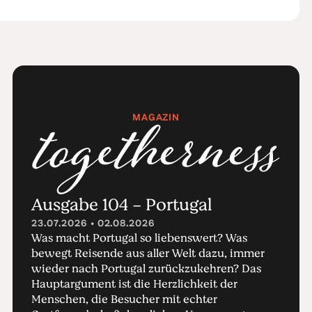
MAGAZIN
Ausgabe 104 - Portugal
23.07.2026 • 02.08.2026
Was macht Portugal so liebenswert? Was
bewegt Reisende aus aller Welt dazu, immer
wieder nach Portugal zurückzukehren? Das
Hauptargument ist die Herzlichkeit der
Menschen, die Besucher mit echter