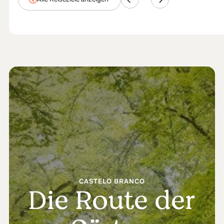
CASTELO BRANCO
Die Route der