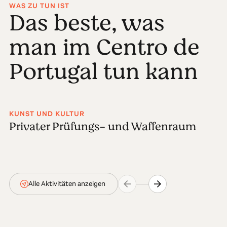
WAS ZU TUN IST
Das beste, was
man im Centro de
Portugal tun kann
KUNST UND KULTUR
Privater Prüfungs- und Waffenraum
Alle Aktivitäten anzeigen