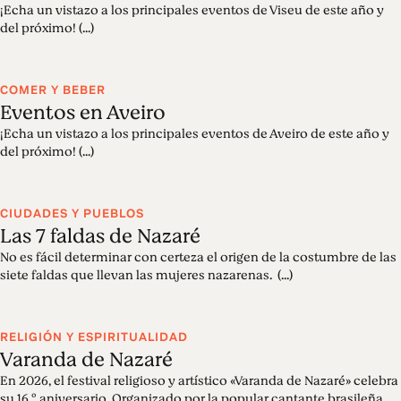
¡Echa un vistazo a los principales eventos de Viseu de este año y
del próximo! (...)
COMER Y BEBER
Eventos en Aveiro
¡Echa un vistazo a los principales eventos de Aveiro de este año y
del próximo! (...)
CIUDADES Y PUEBLOS
Las 7 faldas de Nazaré
No es fácil determinar con certeza el origen de la costumbre de las
siete faldas que llevan las mujeres nazarenas. (...)
RELIGIÓN Y ESPIRITUALIDAD
Varanda de Nazaré
En 2026, el festival religioso y artístico «Varanda de Nazaré» celebra
su 16.º aniversario. Organizado por la popular cantante brasileña