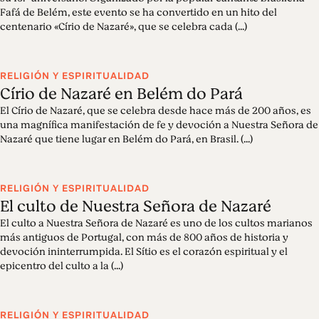
Fafá de Belém, este evento se ha convertido en un hito del
centenario «Círio de Nazaré», que se celebra cada (...)
RELIGIÓN Y ESPIRITUALIDAD
Círio de Nazaré en Belém do Pará
El Círio de Nazaré, que se celebra desde hace más de 200 años, es
una magnífica manifestación de fe y devoción a Nuestra Señora de
Nazaré que tiene lugar en Belém do Pará, en Brasil. (...)
RELIGIÓN Y ESPIRITUALIDAD
El culto de Nuestra Señora de Nazaré
El culto a Nuestra Señora de Nazaré es uno de los cultos marianos
más antiguos de Portugal, con más de 800 años de historia y
devoción ininterrumpida. El Sítio es el corazón espiritual y el
epicentro del culto a la (...)
RELIGIÓN Y ESPIRITUALIDAD