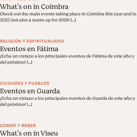
What's on in Coimbra
Check out the main events taking place in Coimbra this year and in
2027, but also a warm up for 2028! (...)
RELIGIÓN Y ESPIRITUALIDAD
Eventos en Fátima
¡Echa un vistazo a los principales eventos de Fátima de este año y
del próximo! (...)
CIUDADES Y PUEBLOS
Eventos en Guarda
¡Echa un vistazo a los principales eventos de Guarda de este año y
del próximo! (...)
COMER Y BEBER
What's on in Viseu