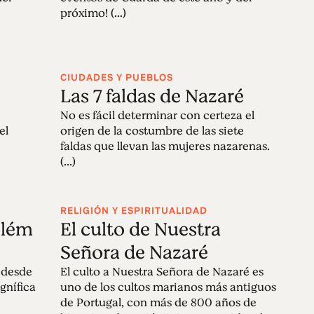
próximo! (...)
CIUDADES Y PUEBLOS
Las 7 faldas de Nazaré
No es fácil determinar con certeza el
el
origen de la costumbre de las siete
faldas que llevan las mujeres nazarenas.
(...)
RELIGIÓN Y ESPIRITUALIDAD
elém
El culto de Nuestra
Señora de Nazaré
a desde
El culto a Nuestra Señora de Nazaré es
gnífica
uno de los cultos marianos más antiguos
de Portugal, con más de 800 años de