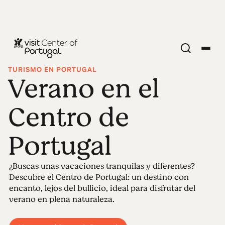
TURISMO EN PORTUGAL
Verano en el
Centro de
Portugal
¿Buscas unas vacaciones tranquilas y diferentes?
Descubre el Centro de Portugal: un destino con
encanto, lejos del bullicio, ideal para disfrutar del
verano en plena naturaleza.