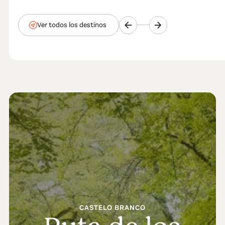
Ver todos los destinos
CASTELO BRANCO