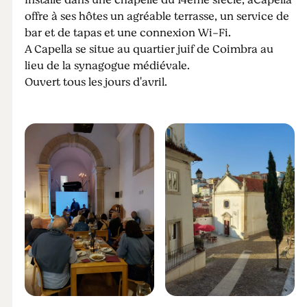
Installé dans une chapelle du 14ème siècle, aCapella
offre à ses hôtes un agréable terrasse, un service de
bar et de tapas et une connexion Wi-Fi.
A Capella se situe au quartier juif de Coimbra au
lieu de la synagogue médiévale.
Ouvert tous les jours d'avril.