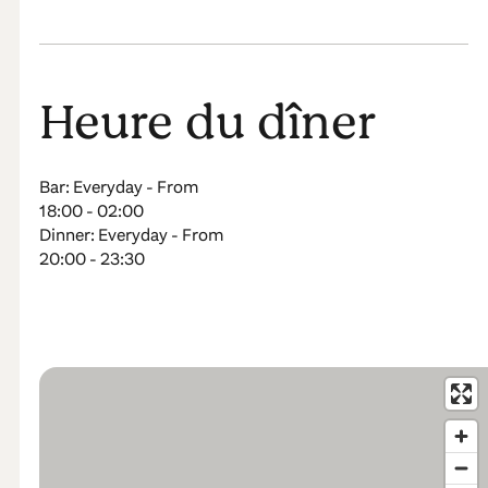
Heure du dîner
Bar: Everyday - From
18:00 - 02:00
Dinner: Everyday - From
20:00 - 23:30