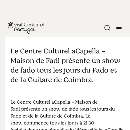
MAISON DE FADO
aCapella
Le Centre Culturel aCapella -
Maison de Fadi présente un show
de fado tous les jours du Fado et
de la Guitare de Coimbra.
Le Centre Culturel aCapella - Maison de
Fadi présente un show de fado tous les jours du
Fado et de la Guitare de Coimbra. Le
show commence tous les jours à 21:30.