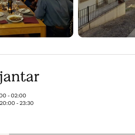
jantar
:00 - 02:00
 20:00 - 23:30