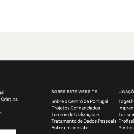
SOBRE ESTE WEBSITE
LIGAÇÕ
al
 Cristina
Sobre o Centro de Portugal
Togeth
Projetos Cofinanciados
Impren
m
Termos de Utilização e
Turism
Tratamento de Dados Pessoais
Profiss
Entre em contato
Postos 