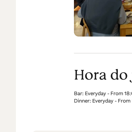
Hora do 
Bar: Everyday - From 18
Dinner: Everyday - From