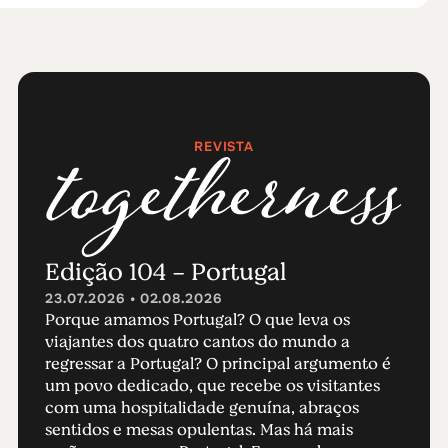
REVISTA
Edição 104 - Portugal
23.07.2026 • 02.08.2026
Porque amamos Portugal? O que leva os
viajantes dos quatro cantos do mundo a
regressar a Portugal? O principal argumento é
um povo dedicado, que recebe os visitantes
com uma hospitalidade genuína, abraços
sentidos e mesas opulentas. Mas há mais