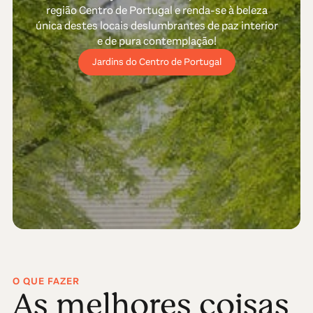
região Centro de Portugal e renda-se à beleza
única destes locais deslumbrantes de paz interior
e de pura contemplação!
Jardins do Centro de Portugal
O QUE FAZER
As melhores coisas