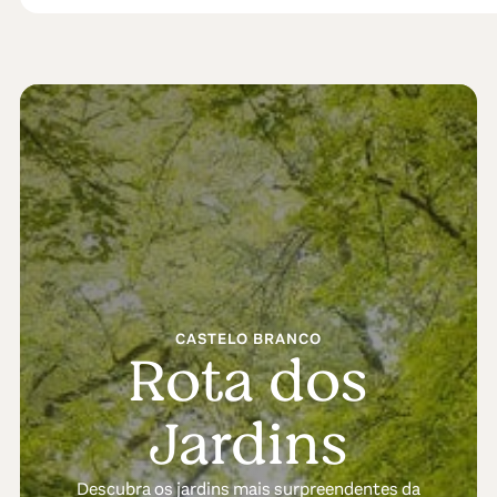
CASTELO BRANCO
Rota dos
Jardins
Descubra os jardins mais surpreendentes da