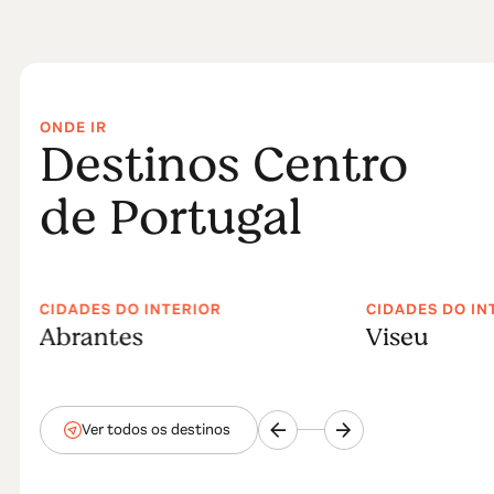
ONDE IR
Destinos Centro
de Portugal
CIDADES DO INTERIOR
CIDADES DO IN
Abrantes
Viseu
Ver todos os destinos