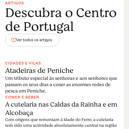
ARTIGOS
Descubra o Centro
de Portugal
Ver todos os artigos
CIDADES E VILAS
Atadeiras de Peniche
Um tributo especial às senhoras e aos senhores que
passam os seus dias a coser as enormes redes de
pesca em Peniche.
COMER E BEBER
A cutelaria nas Caldas da Rainha e em
Alcobaça
Com origens que remontam à Idade do Ferro, a cutelaria
tem sido uma actividade absolutamente central na região