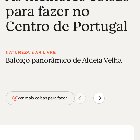
para fazer no
Centro de Portugal
NATUREZA E AR LIVRE
Baloiço panorâmico de Aldeia Velha
Ver mais coisas para fazer