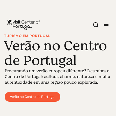
TURISMO EM PORTUGAL
Verão no Centro
de Portugal
Procurando um verão europeu diferente? Descubra o
Centro de Portugal: cultura, charme, natureza e muita
autenticidade em uma região pouco explorada.
Verão no Centro de Portugal