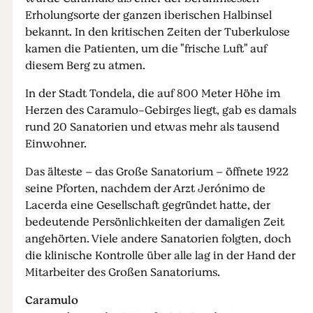
Erholungsorte der ganzen iberischen Halbinsel
bekannt. In den kritischen Zeiten der Tuberkulose
kamen die Patienten, um die "frische Luft" auf
diesem Berg zu atmen.
In der Stadt Tondela, die auf 800 Meter Höhe im
Herzen des Caramulo-Gebirges liegt, gab es damals
rund 20 Sanatorien und etwas mehr als tausend
Einwohner.
Das älteste – das Große Sanatorium – öffnete 1922
seine Pforten, nachdem der Arzt Jerónimo de
Lacerda eine Gesellschaft gegründet hatte, der
bedeutende Persönlichkeiten der damaligen Zeit
angehörten. Viele andere Sanatorien folgten, doch
die klinische Kontrolle über alle lag in der Hand der
Mitarbeiter des Großen Sanatoriums.
Caramulo