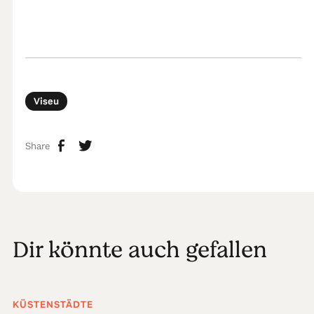
Viseu
Share
Dir könnte auch gefallen
KÜSTENSTÄDTE