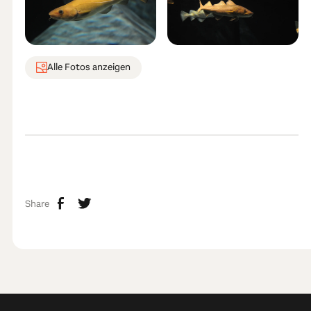
Alle Fotos anzeigen
Share