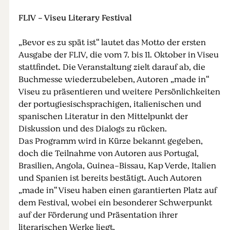
FLIV - Viseu Literary Festival
„Bevor es zu spät ist“ lautet das Motto der ersten
Ausgabe der FLIV, die vom 7. bis 11. Oktober in Viseu
stattfindet. Die Veranstaltung zielt darauf ab, die
Buchmesse wiederzubeleben, Autoren „made in“
Viseu zu präsentieren und weitere Persönlichkeiten
der portugiesischsprachigen, italienischen und
spanischen Literatur in den Mittelpunkt der
Diskussion und des Dialogs zu rücken.
Das Programm wird in Kürze bekannt gegeben,
doch die Teilnahme von Autoren aus Portugal,
Brasilien, Angola, Guinea-Bissau, Kap Verde, Italien
und Spanien ist bereits bestätigt. Auch Autoren
„made in“ Viseu haben einen garantierten Platz auf
dem Festival, wobei ein besonderer Schwerpunkt
auf der Förderung und Präsentation ihrer
literarischen Werke liegt.