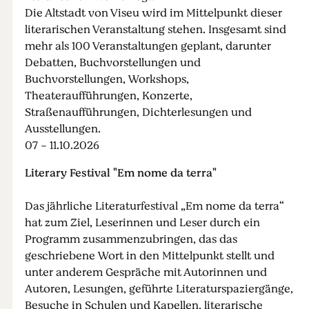
Die Altstadt von Viseu wird im Mittelpunkt dieser
literarischen Veranstaltung stehen. Insgesamt sind
mehr als 100 Veranstaltungen geplant, darunter
Debatten, Buchvorstellungen und
Buchvorstellungen, Workshops,
Theateraufführungen, Konzerte,
Straßenaufführungen, Dichterlesungen und
Ausstellungen.
07 - 11.10.2026
Literary Festival "Em nome da terra"
Das jährliche Literaturfestival „Em nome da terra“
hat zum Ziel, Leserinnen und Leser durch ein
Programm zusammenzubringen, das das
geschriebene Wort in den Mittelpunkt stellt und
unter anderem Gespräche mit Autorinnen und
Autoren, Lesungen, geführte Literaturspaziergänge,
Besuche in Schulen und Kapellen, literarische