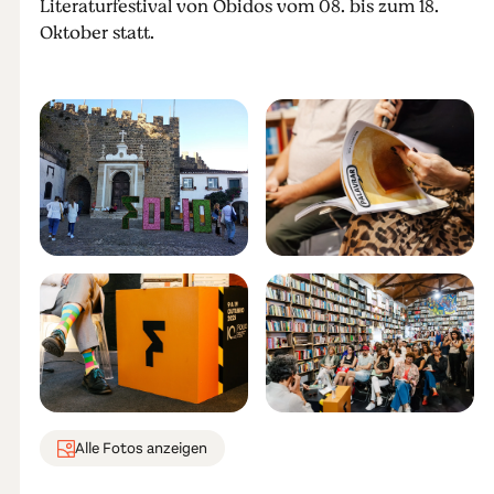
Literaturfestival von Óbidos vom 08. bis zum 18.
Oktober statt.
Alle Fotos anzeigen