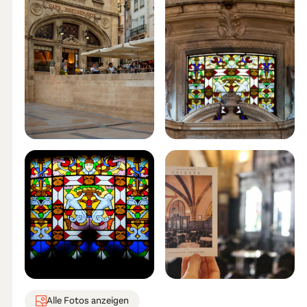
Alle Fotos anzeigen