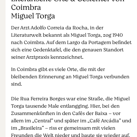
Coimbra
Miguel Torga
Der Arzt Adolfo Correia da Rocha, in der
Literaturwelt bekannt als Miguel Torga, zog 1940
nach Coimbra. Auf dem Largo da Portagem befindet
sich eine Gedenktafel, die den genauen Standort
seiner Arztpraxis kennzeichnet.
In Coimbra gibt es viele Orte, die mit der
bleibenden Erinnerung an Miguel Torga verbunden
sind.
Die Rua Ferreira Borges war eine Straße, die Miguel
Torga tausende Male entlangging. Hier, bei den
Zusammenkünften in den Cafés der Baixa – vor
allem im „Central“ und später im „Café Arcádia“ und
im „Brasileira“ – riss er gemeinsam mit vielen
Freunden die Welt nieder und baute sie wieder auf.