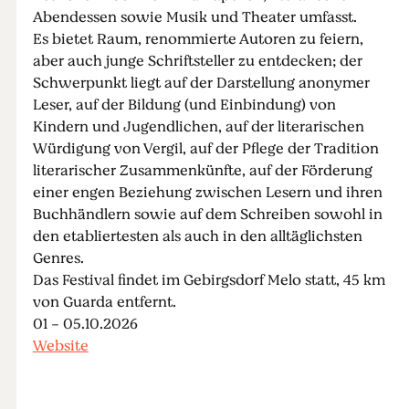
Abendessen sowie Musik und Theater umfasst.
Es bietet Raum, renommierte Autoren zu feiern,
aber auch junge Schriftsteller zu entdecken; der
Schwerpunkt liegt auf der Darstellung anonymer
Leser, auf der Bildung (und Einbindung) von
Kindern und Jugendlichen, auf der literarischen
Würdigung von Vergil, auf der Pflege der Tradition
literarischer Zusammenkünfte, auf der Förderung
einer engen Beziehung zwischen Lesern und ihren
Buchhändlern sowie auf dem Schreiben sowohl in
den etabliertesten als auch in den alltäglichsten
Genres.
Das Festival findet im Gebirgsdorf Melo statt, 45 km
von Guarda entfernt.
01 - 05.10.2026
Website