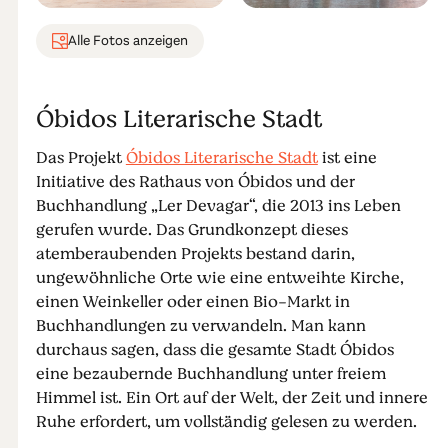
Alle Fotos anzeigen
Óbidos Literarische Stadt
Das Projekt
Óbidos Literarische Stadt
ist eine
Initiative des Rathaus von Óbidos und der
Buchhandlung „Ler Devagar“, die 2013 ins Leben
gerufen wurde. Das Grundkonzept dieses
atemberaubenden Projekts bestand darin,
ungewöhnliche Orte wie eine entweihte Kirche,
einen Weinkeller oder einen Bio-Markt in
Buchhandlungen zu verwandeln. Man kann
durchaus sagen, dass die gesamte Stadt Óbidos
eine bezaubernde Buchhandlung unter freiem
Himmel ist. Ein Ort auf der Welt, der Zeit und innere
Ruhe erfordert, um vollständig gelesen zu werden.