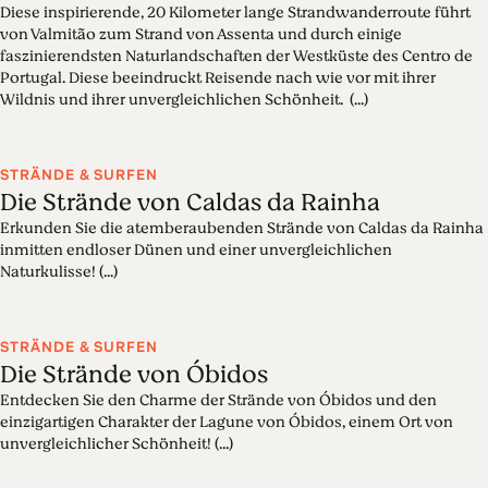
Diese inspirierende, 20 Kilometer lange Strandwanderroute führt
von Valmitão zum Strand von Assenta und durch einige
faszinierendsten Naturlandschaften der Westküste des Centro de
Portugal. Diese beeindruckt Reisende nach wie vor mit ihrer
Wildnis und ihrer unvergleichlichen Schönheit. (...)
STRÄNDE & SURFEN
Die Strände von Caldas da Rainha
Erkunden Sie die atemberaubenden Strände von Caldas da Rainha
inmitten endloser Dünen und einer unvergleichlichen
Naturkulisse! (...)
STRÄNDE & SURFEN
Die Strände von Óbidos
Entdecken Sie den Charme der Strände von Óbidos und den
einzigartigen Charakter der Lagune von Óbidos, einem Ort von
unvergleichlicher Schönheit! (...)