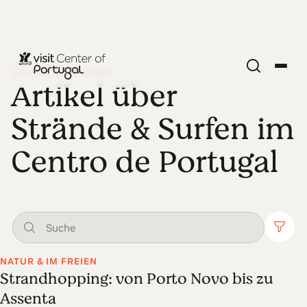
STRÄNDE & SURFEN
Artikel über
Strände & Surfen im
Centro de Portugal
NATUR & IM FREIEN
Strandhopping: von Porto Novo bis zu
Assenta