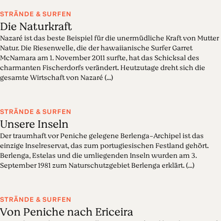
STRÄNDE & SURFEN
Die Naturkraft
Nazaré ist das beste Beispiel für die unermüdliche Kraft von Mutter
Natur. Die Riesenwelle, die der hawaiianische Surfer Garret
McNamara am 1. November 2011 surfte, hat das Schicksal des
charmanten Fischerdorfs verändert. Heutzutage dreht sich die
gesamte Wirtschaft von Nazaré (...)
STRÄNDE & SURFEN
Unsere Inseln
Der traumhaft vor Peniche gelegene Berlenga-Archipel ist das
einzige Inselreservat, das zum portugiesischen Festland gehört.
Berlenga, Estelas und die umliegenden Inseln wurden am 3.
September 1981 zum Naturschutzgebiet Berlenga erklärt. (...)
STRÄNDE & SURFEN
Von Peniche nach Ericeira