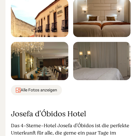
Alle Fotos anzeigen
Josefa d'Óbidos Hotel
Das 4-Sterne-Hotel Josefa d'Óbidos ist die perfekte
Unterkunft für alle, die gerne ein paar Tage im