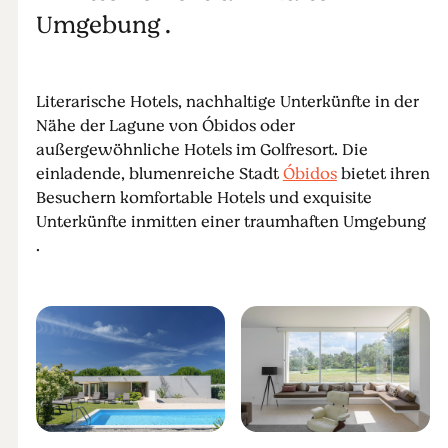
Umgebung .
Literarische Hotels, nachhaltige Unterkünfte in der
Nähe der Lagune von Óbidos oder
außergewöhnliche Hotels im Golfresort. Die
einladende, blumenreiche Stadt
Óbidos
bietet ihren
Besuchern komfortable Hotels und exquisite
Unterkünfte inmitten einer traumhaften Umgebung
.