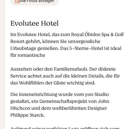
Alle Fotos anzeigen
Evolutee Hotel
Im Evolutee Hotel, das zum Royal Óbidos Spa & Golf
Resort gehört, können Sie unvergessliche
Urlaubstage genießen. Das 5-Sterne-Hotel ist ideal
für romantische
Auszeiten oder den Familienurlaub. Der diskrete
Service achtet auch auf die kleinen Details, die für
das Wohlfühlen der Gäste wichtig sind.
Die Inneneinrichtung wurde vom yoo Studio
gestaltet, ein Gemeinschaftsprojekt von John
Hitchcox und dem weltberühmten Designer
Philippe Starck.