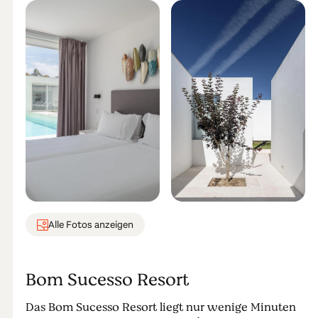
Alle Fotos anzeigen
Bom Sucesso Resort
Das Bom Sucesso Resort liegt nur wenige Minuten