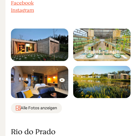
Facebook
Instagram
Alle Fotos anzeigen
Rio do Prado