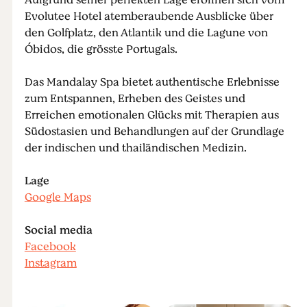
Aufgrund seiner perfekten Lage eröffnen sich vom
Evolutee Hotel atemberaubende Ausblicke über
den Golfplatz, den Atlantik und die Lagune von
Óbidos, die grösste Portugals.
Das Mandalay Spa bietet authentische Erlebnisse
zum Entspannen, Erheben des Geistes und
Erreichen emotionalen Glücks mit Therapien aus
Südostasien und Behandlungen auf der Grundlage
der indischen und thailändischen Medizin.
Lage
Google Maps
Social media
Facebook
Instagram