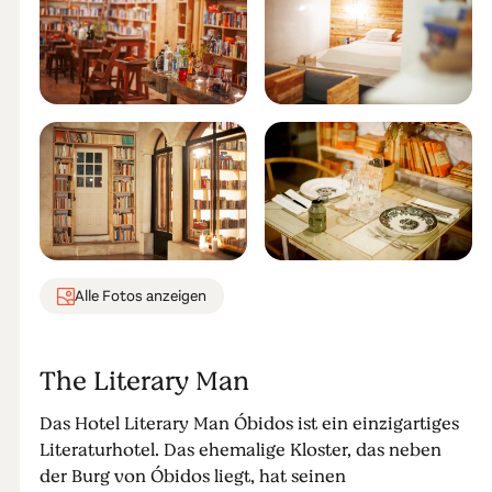
Alle Fotos anzeigen
The Literary Man
Das Hotel Literary Man Óbidos ist ein einzigartiges
Literaturhotel. Das ehemalige Kloster, das neben
der Burg von Óbidos liegt, hat seinen