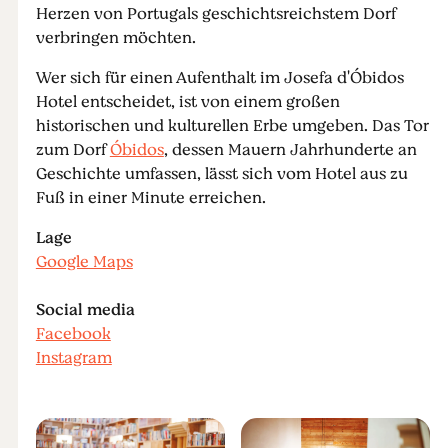
Herzen von Portugals geschichtsreichstem Dorf
verbringen möchten.
Wer sich für einen Aufenthalt im Josefa d'Óbidos
Hotel entscheidet, ist von einem großen
historischen und kulturellen Erbe umgeben. Das Tor
zum Dorf
Óbidos
, dessen Mauern Jahrhunderte an
Geschichte umfassen, lässt sich vom Hotel aus zu
Fuß in einer Minute erreichen.
Lage
Google Maps
Social media
Facebook
Instagram