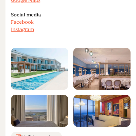
Google Maps
Social media
Facebook
Instagram