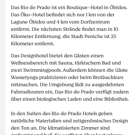
Das Rio do Prado ist ein Boutique-Hotel in Óbidos.
Das Öko-Hotel befindet sich nur 1 km von der
Lagune Óbidos und 4 km vom Dorfzentrum
entfernt. Die nächsten Strände findet man in 10
Kilometer Entfernung, die Stadt Peniche ist 25
Kilometer entfernt.
Das Designhotel bietet den Gästen einen
Wellnessbereich mit Sauna, türkischem Bad und
zwei Swimmingpools. Außerdem können die Gäste
Wasseryoga praktizieren oder beim Brotbackkurs
mitmachen. Die Umgebung lädt zu ausgedehnten
Fahrradtouren ein. Das Rio do Prado verfügt zudem
über einen biologischen Laden und eine Bibliothek.
In den Suiten des Rio do Prado Hotels geben
natürliche Materialien und zeitgenössisches Design
den Ton an. Die klimatisierten Zimmer sind