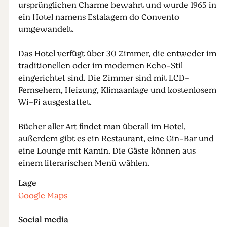
ursprünglichen Charme bewahrt und wurde 1965 in
ein Hotel namens Estalagem do Convento
umgewandelt.
Das Hotel verfügt über 30 Zimmer, die entweder im
traditionellen oder im modernen Echo-Stil
eingerichtet sind. Die Zimmer sind mit LCD-
Fernsehern, Heizung, Klimaanlage und kostenlosem
Wi-Fi ausgestattet.
Bücher aller Art findet man überall im Hotel,
außerdem gibt es ein Restaurant, eine Gin-Bar und
eine Lounge mit Kamin. Die Gäste können aus
einem literarischen Menü wählen.
Lage
Google Maps
Social media