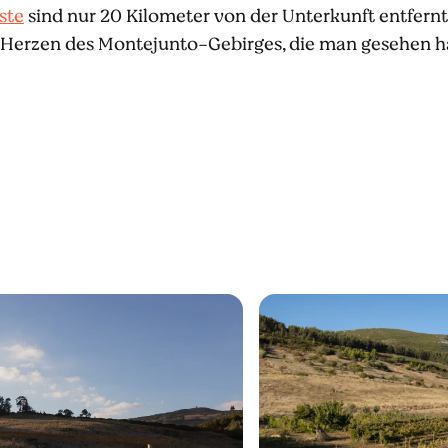
ste
sind nur 20 Kilometer von der Unterkunft entfernt. 
Herzen des Montejunto-Gebirges, die man gesehen h