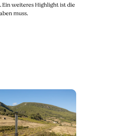
Ein weiteres Highlight ist die
aben muss.