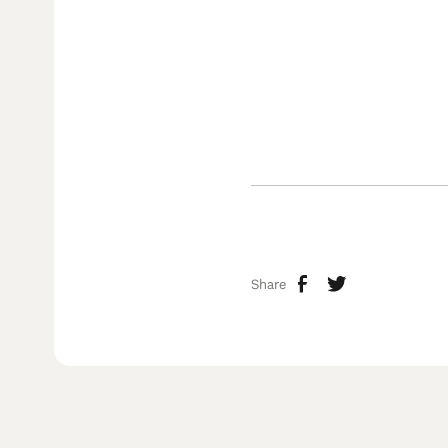
Share