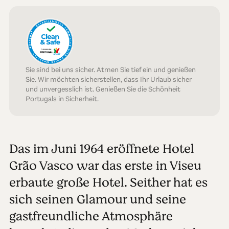
Sie sind bei uns sicher. Atmen Sie tief ein und genießen
Sie. Wir möchten sicherstellen, dass Ihr Urlaub sicher
und unvergesslich ist. Genießen Sie die Schönheit
Portugals in Sicherheit.
Das im Juni 1964 eröffnete Hotel
Grão Vasco war das erste in Viseu
erbaute große Hotel. Seither hat es
sich seinen Glamour und seine
gastfreundliche Atmosphäre