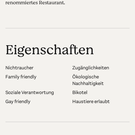
renommiertes Restaurant.
Eigenschaften
Nichtraucher
Zugänglichkeiten
Family friendly
Ökologische
Nachhaltigkeit
Soziale Verantwortung
Bikotel
Gay friendly
Haustiere erlaubt