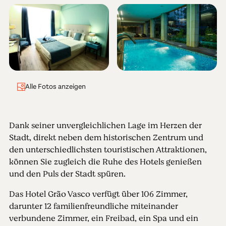
Alle Fotos anzeigen
Dank seiner unvergleichlichen Lage im Herzen der
Stadt, direkt neben dem historischen Zentrum und
den unterschiedlichsten touristischen Attraktionen,
können Sie zugleich die Ruhe des Hotels genießen
und den Puls der Stadt spüren.
Das Hotel Grão Vasco verfügt über 106 Zimmer,
darunter 12 familienfreundliche miteinander
verbundene Zimmer, ein Freibad, ein Spa und ein