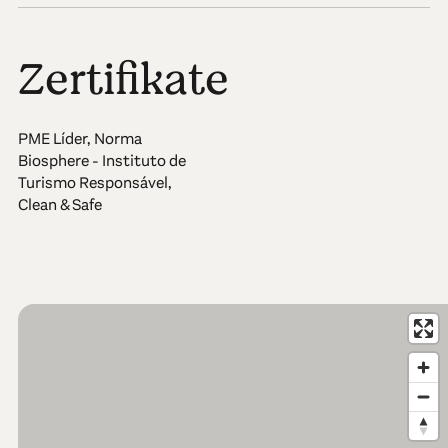
Zertifikate
PME Líder, Norma
Biosphere - Instituto de
Turismo Responsável,
Clean & Safe