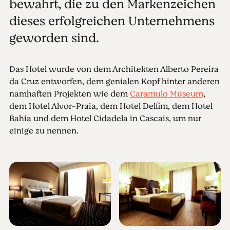
bewahrt, die zu den Markenzeichen
dieses erfolgreichen Unternehmens
geworden sind.
Das Hotel wurde von dem Architekten Alberto Pereira
da Cruz entworfen, dem genialen Kopf hinter anderen
namhaften Projekten wie dem
Caramulo Museum
,
dem Hotel Alvor-Praia, dem Hotel Delfim, dem Hotel
Bahia und dem Hotel Cidadela in Cascais, um nur
einige zu nennen.