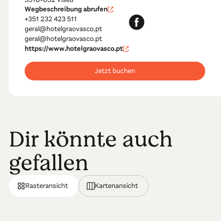
Wegbeschreibung abrufen
+351 232 423 511
geral@hotelgraovasco.pt
geral@hotelgraovasco.pt
https://www.hotelgraovasco.pt
Jetzt buchen
Dir könnte auch
gefallen
Rasteransicht
Kartenansicht