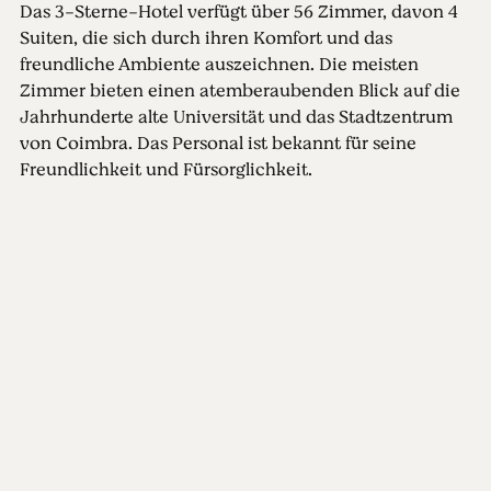
Das 3-Sterne-Hotel verfügt über 56 Zimmer, davon 4
Suiten, die sich durch ihren Komfort und das
freundliche Ambiente auszeichnen. Die meisten
Zimmer bieten einen atemberaubenden Blick auf die
Jahrhunderte alte Universität und das Stadtzentrum
von Coimbra. Das Personal ist bekannt für seine
Freundlichkeit und Fürsorglichkeit.