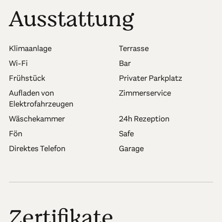
Ausstattung
Klimaanlage
Terrasse
Wi-Fi
Bar
Frühstück
Privater Parkplatz
Aufladen von
Zimmerservice
Elektrofahrzeugen
Wäschekammer
24h Rezeption
Fön
Safe
Direktes Telefon
Garage
Zertifikate