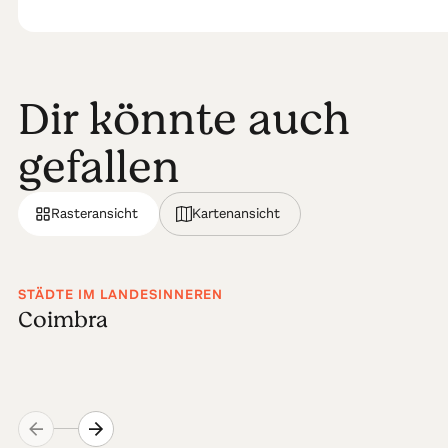
Dir könnte auch
gefallen
Rasteransicht
Kartenansicht
STÄDTE IM LANDESINNEREN
Coimbra