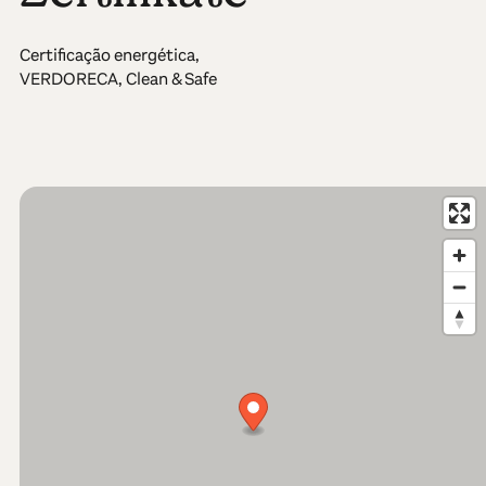
Certificação energética,
VERDORECA, Clean & Safe