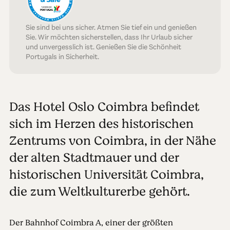
Sie sind bei uns sicher. Atmen Sie tief ein und genießen
Sie. Wir möchten sicherstellen, dass Ihr Urlaub sicher
und unvergesslich ist. Genießen Sie die Schönheit
Portugals in Sicherheit.
Das Hotel Oslo Coimbra befindet
sich im Herzen des historischen
Zentrums von Coimbra, in der Nähe
der alten Stadtmauer und der
historischen Universität Coimbra,
die zum Weltkulturerbe gehört.
Der Bahnhof Coimbra A, einer der größten