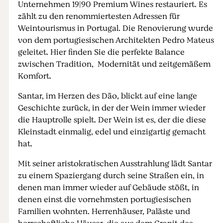
Unternehmen 19|90 Premium Wines restauriert. Es
zählt zu den renommiertesten Adressen für
Weintourismus in Portugal. Die Renovierung wurde
von dem portugiesischen Architekten Pedro Mateus
geleitet. Hier finden Sie die perfekte Balance
zwischen Tradition, Modernität und zeitgemäßem
Komfort.
Santar, im Herzen des Dão, blickt auf eine lange
Geschichte zurück, in der der Wein immer wieder
die Hauptrolle spielt. Der Wein ist es, der die diese
Kleinstadt einmalig, edel und einzigartig gemacht
hat.
Mit seiner aristokratischen Ausstrahlung lädt Santar
zu einem Spaziergang durch seine Straßen ein, in
denen man immer wieder auf Gebäude stößt, in
denen einst die vornehmsten portugiesischen
Familien wohnten. Herrenhäuser, Paläste und