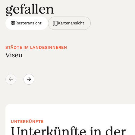
gefallen
Rasteransicht
Kartenansicht
STÄDTE IM LANDESINNEREN
Viseu
UNTERKÜNFTE
Unterkünfte in der