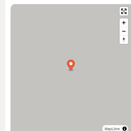
MapLibre