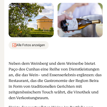
Alle Fotos anzeigen
Neben dem Weinberg und dem Weinerbe bietet
Paço dos Cunhas eine Reihe von Dienstleistungen
an, die das Wein- und Essenserlebnis ergänzen: das
Restaurant, das die Gastronomie der Region Beira
in Form von traditionellen Gerichten mit
zeitgenössischem Touch währt, die Vinothek und
den Verkostungsraum.