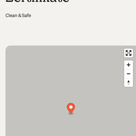
Clean & Safe