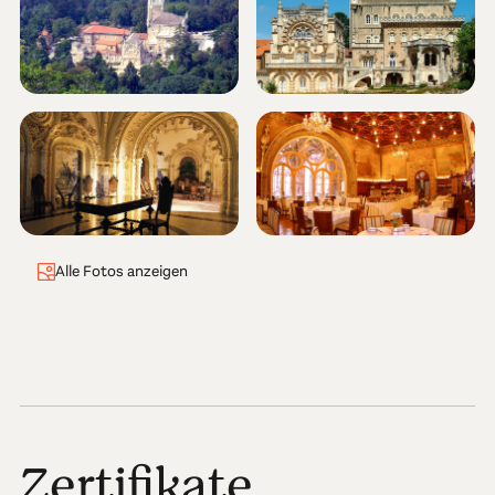
Alle Fotos anzeigen
Zertifikate