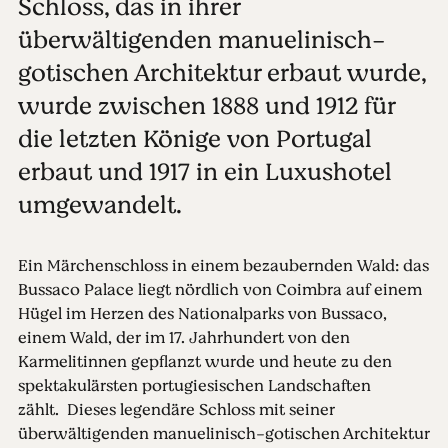
Schloss, das in ihrer
überwältigenden manuelinisch-
gotischen Architektur erbaut wurde,
wurde zwischen 1888 und 1912 für
die letzten Könige von Portugal
erbaut und 1917 in ein Luxushotel
umgewandelt.
Ein Märchenschloss in einem bezaubernden Wald: das
Bussaco Palace liegt nördlich von Coimbra auf einem
Hügel im Herzen des Nationalparks von Bussaco,
einem Wald, der im 17. Jahrhundert von den
Karmelitinnen gepflanzt wurde und heute zu den
spektakulärsten portugiesischen Landschaften
zählt. Dieses legendäre Schloss mit seiner
überwältigenden manuelinisch-gotischen Architektur