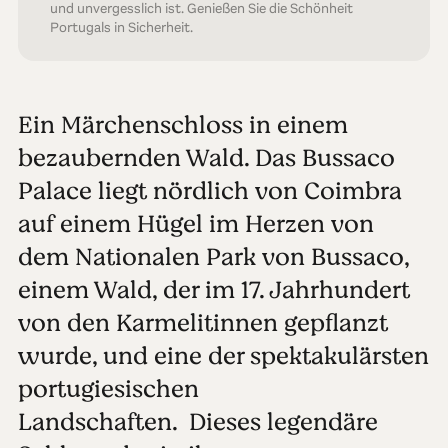
und unvergesslich ist. Genießen Sie die Schönheit
Portugals in Sicherheit.
Ein Märchenschloss in einem
bezaubernden Wald. Das Bussaco
Palace liegt nördlich von Coimbra
auf einem Hügel im Herzen von
dem Nationalen Park von Bussaco,
einem Wald, der im 17. Jahrhundert
von den Karmelitinnen gepflanzt
wurde, und eine der spektakulärsten
portugiesischen
Landschaften. Dieses legendäre