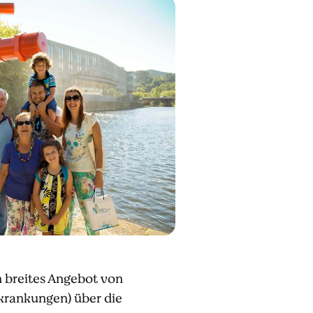
n breites Angebot von
krankungen) über die