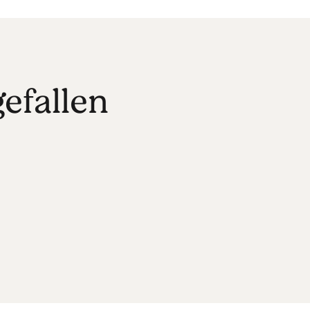
efallen