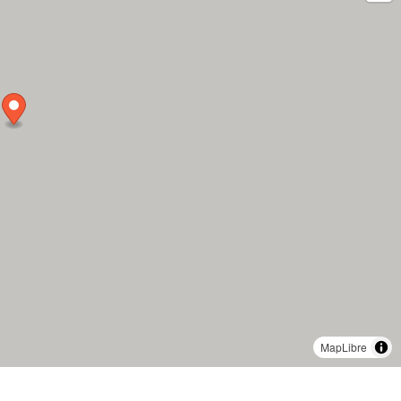
MapLibre