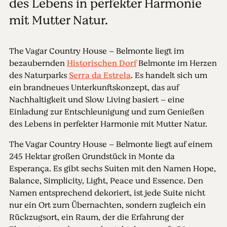
des Lebens in perfekter Harmonie
mit Mutter Natur.
The Vagar Country House – Belmonte liegt im
bezaubernden
Historischen Dorf
Belmonte im Herzen
des Naturparks
Serra da Estrela
. Es handelt sich um
ein brandneues Unterkunftskonzept, das auf
Nachhaltigkeit und Slow Living basiert – eine
Einladung zur Entschleunigung und zum Genießen
des Lebens in perfekter Harmonie mit Mutter Natur.
The Vagar Country House – Belmonte liegt auf einem
245 Hektar großen Grundstück in Monte da
Esperança. Es gibt sechs Suiten mit den Namen Hope,
Balance, Simplicity, Light, Peace und Essence. Den
Namen entsprechend dekoriert, ist jede Suite nicht
nur ein Ort zum Übernachten, sondern zugleich ein
Rückzugsort, ein Raum, der die Erfahrung der