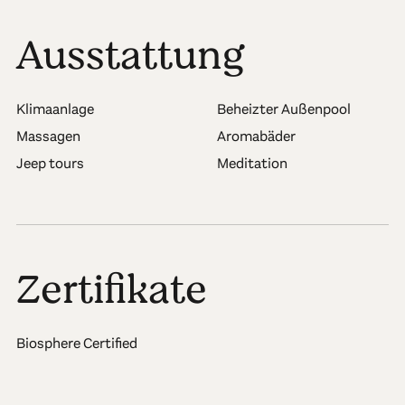
Ausstattung
Klimaanlage
Beheizter Außenpool
Massagen
Aromabäder
Jeep tours
Meditation
Zertifikate
Biosphere Certified