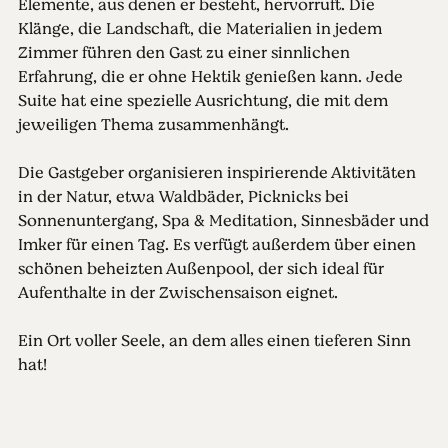
Elemente, aus denen er besteht, hervorruft. Die
Klänge, die Landschaft, die Materialien in jedem
Zimmer führen den Gast zu einer sinnlichen
Erfahrung, die er ohne Hektik genießen kann. Jede
Suite hat eine spezielle Ausrichtung, die mit dem
jeweiligen Thema zusammenhängt.
Die Gastgeber organisieren inspirierende Aktivitäten
in der Natur, etwa Waldbäder, Picknicks bei
Sonnenuntergang, Spa & Meditation, Sinnesbäder und
Imker für einen Tag. Es verfügt außerdem über einen
schönen beheizten Außenpool, der sich ideal für
Aufenthalte in der Zwischensaison eignet.
Ein Ort voller Seele, an dem alles einen tieferen Sinn
hat!