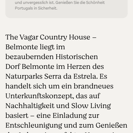
und unvergesslich ist. Genießen Sie die Schönheit
Portugals in Sicherheit.
The Vagar Country House –
Belmonte liegt im
bezaubernden Historischen
Dorf Belmonte im Herzen des
Naturparks Serra da Estrela. Es
handelt sich um ein brandneues
Unterkunftskonzept, das auf
Nachhaltigkeit und Slow Living
basiert – eine Einladung zur
Entschleunigung und zum Genießen