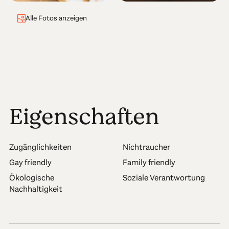
Alle Fotos anzeigen
Eigenschaften
Zugänglichkeiten
Nichtraucher
Gay friendly
Family friendly
Ökologische
Soziale Verantwortung
Nachhaltigkeit