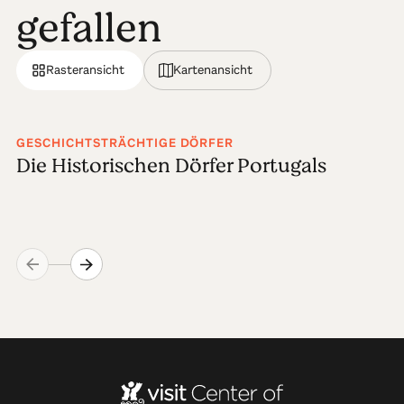
gefallen
Rasteransicht
Kartenansicht
GESCHICHTSTRÄCHTIGE DÖRFER
Die Historischen Dörfer Portugals