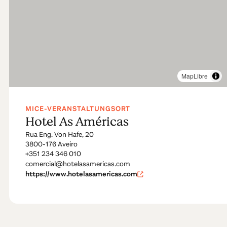
MapLibre
MICE-VERANSTALTUNGSORT
Hotel As Américas
Rua Eng. Von Hafe, 20
3800-176 Aveiro
+351 234 346 010
comercial@hotelasamericas.com
https://www.hotelasamericas.com