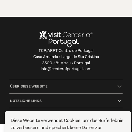
TCP/ARPT Centro de Portugal
Casa Amarela • Largo de Sta Cristina
3500-181 Viseu • Portugal
info@centerofportugal.com
ÜBER DIESE WEBSITE
NÜTZLICHE LINKS
FOLGEN SIE UNS
Diese Website verwendet Cookies, um das Surferlebnis
zu verbessern und speichert keine Daten zur