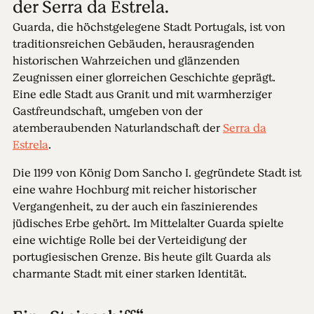
der Serra da Estrela.
Guarda, die höchstgelegene Stadt Portugals, ist von
traditionsreichen Gebäuden, herausragenden
historischen Wahrzeichen und glänzenden
Zeugnissen einer glorreichen Geschichte geprägt.
Eine edle Stadt aus Granit und mit warmherziger
Gastfreundschaft, umgeben von der
atemberaubenden Naturlandschaft der
Serra da
Estrela
.
Die 1199 von König Dom Sancho I. gegründete Stadt ist
eine wahre Hochburg mit reicher historischer
Vergangenheit, zu der auch ein faszinierendes
jüdisches Erbe gehört. Im Mittelalter Guarda spielte
eine wichtige Rolle bei der Verteidigung der
portugiesischen Grenze. Bis heute gilt Guarda als
charmante Stadt mit einer starken Identität.