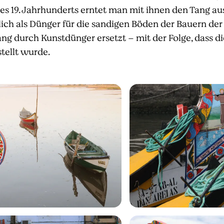
es 19. Jahrhunderts erntet man mit ihnen den Tang aus
ich als Dünger für die sandigen Böden der Bauern der
g durch Kunstdünger ersetzt – mit der Folge, dass di
tellt wurde.