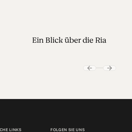
Ein Blick über die Ria
CHE LINKS
FOLGEN SIE UNS