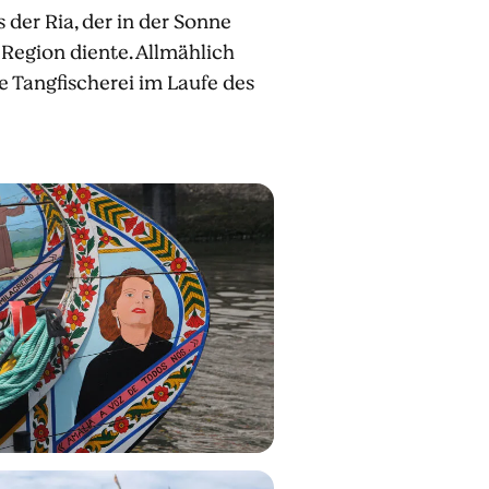
 der Ria, der in der Sonne
 Region diente. Allmählich
e Tangfischerei im Laufe des