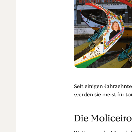
Seit einigen Jahrzehnt
werden sie meist für to
Die Moliceiro