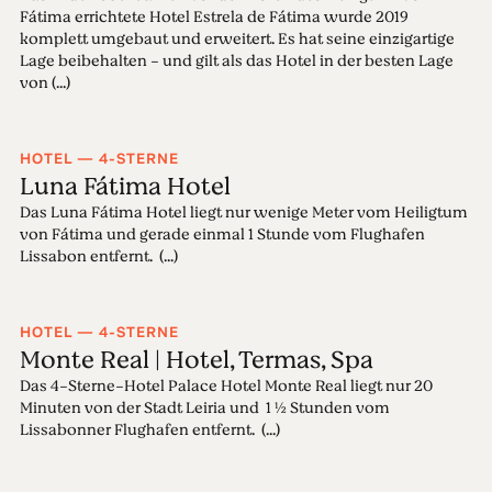
Fátima errichtete Hotel Estrela de Fátima wurde 2019
komplett umgebaut und erweitert. Es hat seine einzigartige
Lage beibehalten - und gilt als das Hotel in der besten Lage
von (...)
HOTEL — 4-STERNE
Luna Fátima Hotel
Das Luna Fátima Hotel liegt nur wenige Meter vom Heiligtum
von Fátima und gerade einmal 1 Stunde vom Flughafen
Lissabon entfernt. (...)
HOTEL — 4-STERNE
Monte Real | Hotel, Termas, Spa
Das 4-Sterne-Hotel Palace Hotel Monte Real liegt nur 20
Minuten von der Stadt Leiria und 1 ½ Stunden vom
Lissabonner Flughafen entfernt. (...)