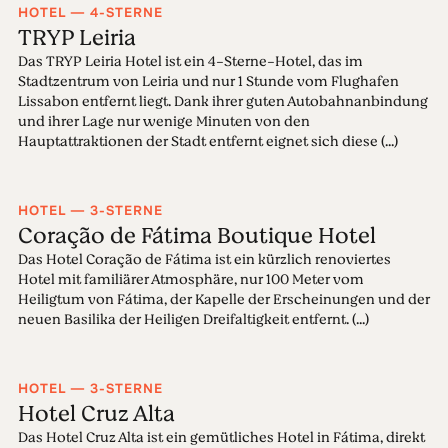
HOTEL — 4-STERNE
TRYP Leiria
Das TRYP Leiria Hotel ist ein 4-Sterne-Hotel, das im
Stadtzentrum von Leiria und nur 1 Stunde vom Flughafen
Lissabon entfernt liegt. Dank ihrer guten Autobahnanbindung
und ihrer Lage nur wenige Minuten von den
Hauptattraktionen der Stadt entfernt eignet sich diese (...)
HOTEL — 3-STERNE
Coração de Fátima Boutique Hotel
Das Hotel Coração de Fátima ist ein kürzlich renoviertes
Hotel mit familiärer Atmosphäre, nur 100 Meter vom
Heiligtum von Fátima, der Kapelle der Erscheinungen und der
neuen Basilika der Heiligen Dreifaltigkeit entfernt. (...)
HOTEL — 3-STERNE
Hotel Cruz Alta
Das Hotel Cruz Alta ist ein gemütliches Hotel in Fátima, direkt