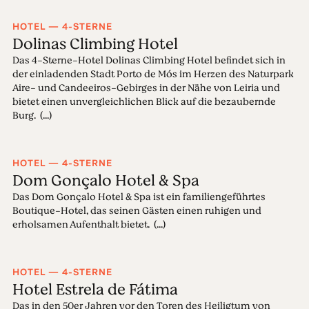
HOTEL — 4-STERNE
Dolinas Climbing Hotel
Das 4-Sterne-Hotel Dolinas Climbing Hotel befindet sich in
der einladenden Stadt Porto de Mós im Herzen des Naturpark
Aire- und Candeeiros-Gebirges in der Nähe von Leiria und
bietet einen unvergleichlichen Blick auf die bezaubernde
Burg. (...)
HOTEL — 4-STERNE
Dom Gonçalo Hotel & Spa
Das Dom Gonçalo Hotel & Spa ist ein familiengeführtes
Boutique-Hotel, das seinen Gästen einen ruhigen und
erholsamen Aufenthalt bietet. (...)
HOTEL — 4-STERNE
Hotel Estrela de Fátima
Das in den 50er Jahren vor den Toren des Heiligtum von