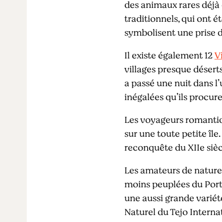
des animaux rares déjà 
traditionnels, qui ont 
symbolisent une prise 
Il existe également 12
V
villages presque déserts
a passé une nuit dans l’
inégalées qu’ils procure
Les voyageurs romanti
sur une toute petite îl
reconquête du XIIe siècle
Les amateurs de nature 
moins peuplées du Portu
une aussi grande variét
Naturel du Tejo Interna