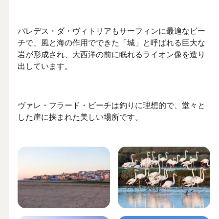
パレデス・ダ・ヴィトリアもサーフィンに最適なビー
チで、風と海の作用でできた「城」と呼ばれる巨大な
岩が形成され、大西洋の前に眠れるライオン像を造り
出しています。
ヴァレ・フラード・ビーチは釣りに理想的で、堂々と
した崖に挟まれた美しい場所です。