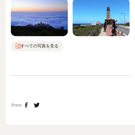
すべての写真を見る
Share