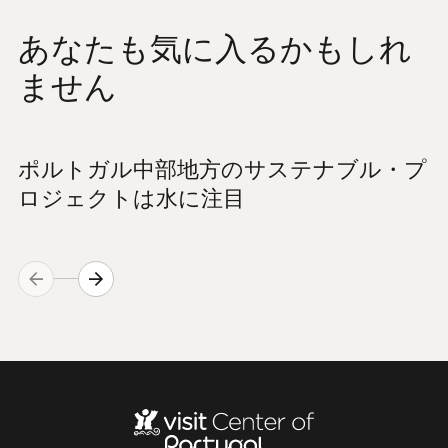
あなたも気に入るかもしれ
ません
ポルトガル中部地方のサステナブル・プ
ロジェクトは水に注目