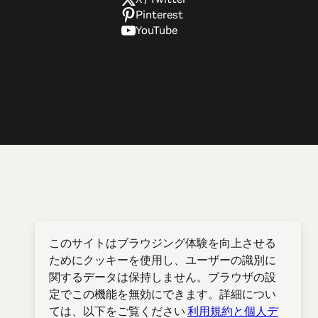
Pinterest
YouTube
このサイトはブラウジング体験を向上させる
ためにクッキーを使用し、ユーザーの識別に
関するデータは保持しません。ブラウザの設
定でこの機能を無効にできます。詳細につい
ては、以下をご覧ください
利用規約と個人デ