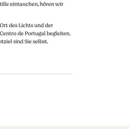
ille eintauchen, hören wir
Ort des Lichts und der
Centro de Portugal begleiten.
iel sind Sie selbst.