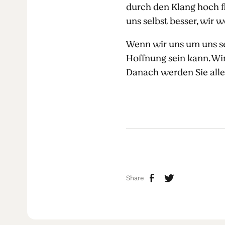
durch den Klang hoch fl
uns selbst besser, wir 
Wenn wir uns um uns sel
Hoffnung sein kann. Wir
Danach werden Sie alles
Share