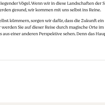
iegender Vögel. Wenn wir in diese Landschaften der St
werden gesund, wir kommen mit uns selbst ins Reine.
bst kümmern, sorgen wir dafür, dass die Zukunft ein 
 werden Sie auf dieser Reise durch magische Orte im 
 aus einer anderen Perspektive sehen. Denn das Hauptz