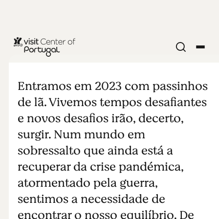
Boosting
2023
Entramos em 2023 com passinhos
de lã. Vivemos tempos desafiantes
e novos desafios irão, decerto,
surgir. Num mundo em
sobressalto que ainda está a
recuperar da crise pandémica,
atormentado pela guerra,
sentimos a necessidade de
encontrar o nosso equilíbrio. De