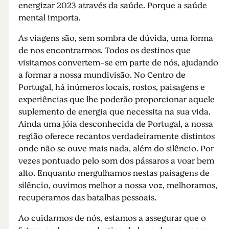
energizar 2023 através da saúde. Porque a saúde
mental importa.
As viagens são, sem sombra de dúvida, uma forma
de nos encontrarmos. Todos os destinos que
visitamos convertem-se em parte de nós, ajudando
a formar a nossa mundivisão. No Centro de
Portugal, há inúmeros locais, rostos, paisagens e
experiências que lhe poderão proporcionar aquele
suplemento de energia que necessita na sua vida.
Ainda uma jóia desconhecida de Portugal, a nossa
região oferece recantos verdadeiramente distintos
onde não se ouve mais nada, além do silêncio. Por
vezes pontuado pelo som dos pássaros a voar bem
alto. Enquanto mergulhamos nestas paisagens de
silêncio, ouvimos melhor a nossa voz, melhoramos,
recuperamos das batalhas pessoais.
Ao cuidarmos de nós, estamos a assegurar que o