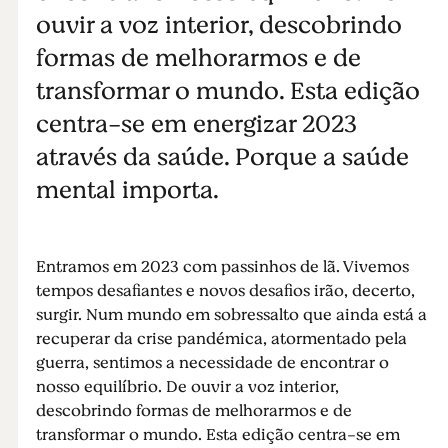
ouvir a voz interior, descobrindo
formas de melhorarmos e de
transformar o mundo. Esta edição
centra-se em energizar 2023
através da saúde. Porque a saúde
mental importa.
Entramos em 2023 com passinhos de lã. Vivemos
tempos desafiantes e novos desafios irão, decerto,
surgir. Num mundo em sobressalto que ainda está a
recuperar da crise pandémica, atormentado pela
guerra, sentimos a necessidade de encontrar o
nosso equilíbrio. De ouvir a voz interior,
descobrindo formas de melhorarmos e de
transformar o mundo. Esta edição centra-se em