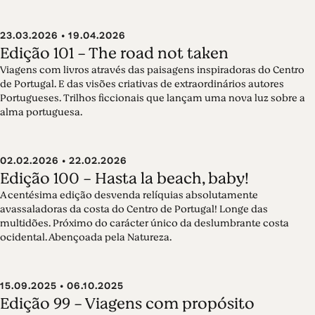
23.03.2026 • 19.04.2026
Edição 101 - The road not taken
Viagens com livros através das paisagens inspiradoras do Centro
de Portugal. E das visões criativas de extraordinários autores
Portugueses. Trilhos ficcionais que lançam uma nova luz sobre a
alma portuguesa.
02.02.2026 • 22.02.2026
Edição 100 - Hasta la beach, baby!
A centésima edição desvenda relíquias absolutamente
avassaladoras da costa do Centro de Portugal! Longe das
multidões. Próximo do carácter único da deslumbrante costa
ocidental. Abençoada pela Natureza.
15.09.2025 • 06.10.2025
Edição 99 - Viagens com propósito