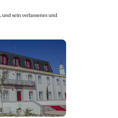
 und sein verlassenes und