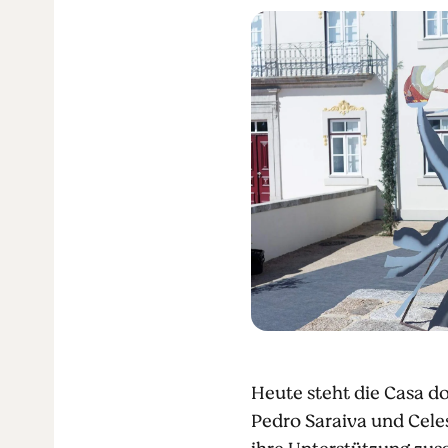
Heute steht die Casa d
Pedro Saraiva und Cele