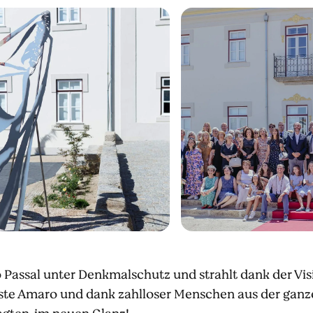
o Passal unter Denkmalschutz und strahlt dank der V
ste Amaro und dank zahlloser Menschen aus der ganze