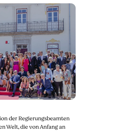
ision der Regierungsbeamten
n Welt, die von Anfang an