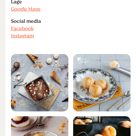
Lage
Google Maps
Social media
Facebook
Instagram