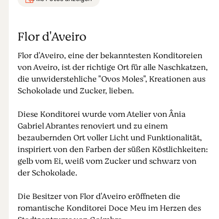
Flor d'Aveiro
Flor d'Aveiro, eine der bekanntesten Konditoreien
von Aveiro, ist der richtige Ort für alle Naschkatzen,
die unwiderstehliche "Ovos Moles", Kreationen aus
Schokolade und Zucker, lieben.
Diese Konditorei wurde vom Atelier von Ânia
Gabriel Abrantes renoviert und zu einem
bezaubernden Ort voller Licht und Funktionalität,
inspiriert von den Farben der süßen Köstlichkeiten:
gelb vom Ei, weiß vom Zucker und schwarz von
der Schokolade.
Die Besitzer von Flor d'Aveiro eröffneten die
romantische Konditorei Doce Meu im Herzen des