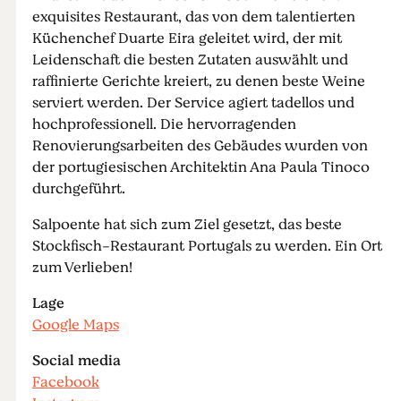
exquisites Restaurant, das von dem talentierten
Küchenchef Duarte Eira geleitet wird, der mit
Leidenschaft die besten Zutaten auswählt und
raffinierte Gerichte kreiert, zu denen beste Weine
serviert werden. Der Service agiert tadellos und
hochprofessionell. Die hervorragenden
Renovierungsarbeiten des Gebäudes wurden von
der portugiesischen Architektin Ana Paula Tinoco
durchgeführt.
Salpoente hat sich zum Ziel gesetzt, das beste
Stockfisch-Restaurant Portugals zu werden. Ein Ort
zum Verlieben!
Lage
Google Maps
Social media
Facebook