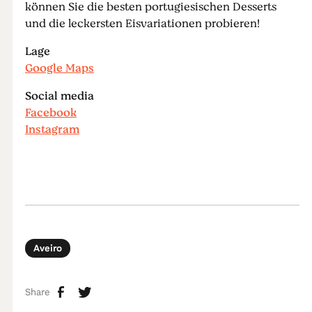
können Sie die besten portugiesischen Desserts
und die leckersten Eisvariationen probieren!
Lage
Google Maps
Social media
Facebook
Instagram
Aveiro
Share