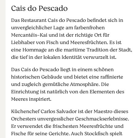
Cais do Pescado
Das Restaurant Cais do Pescado befindet sich in
unvergleichlicher Lage am farbenfrohen
Mercantéis-Kai und ist der richtige Ort für
Liebhaber von Fisch und Meeresfrüchten. Es ist
eine Hommage an die maritime Tradition der Stadt,
die tief in der lokalen Identität verwurzelt ist.
Das Cais do Pescado liegt in einem schönen
historischen Gebäude und bietet eine raffinierte
und zugleich gemütliche Atmosphäre. Die
Einrichtung ist natürlich von den Elementen des
Meeres inspiriert.
Küchenchef Carlos Salvador ist der Maestro dieses
Orchesters unvergesslicher Geschmackserlebnisse.
Er verwendet die frischesten Meeresfrüchte und
Fische für seine Gerichte. Auch Stockfisch spielt