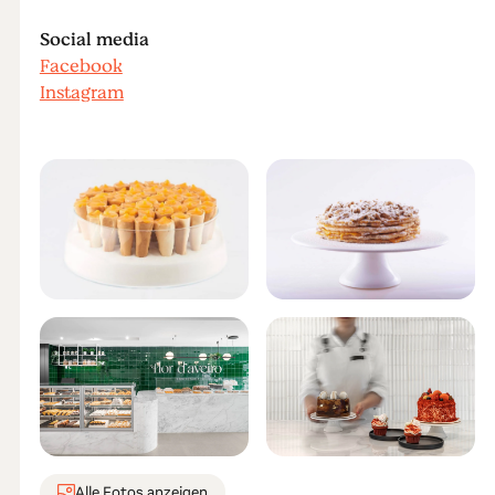
Social media
Facebook
Instagram
Alle Fotos anzeigen