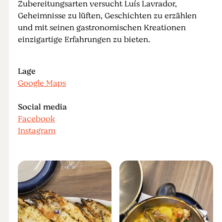
Zubereitungsarten versucht Luís Lavrador,
Geheimnisse zu lüften, Geschichten zu erzählen
und mit seinen gastronomischen Kreationen
einzigartige Erfahrungen zu bieten.
Lage
Google Maps
Social media
Facebook
Instagram