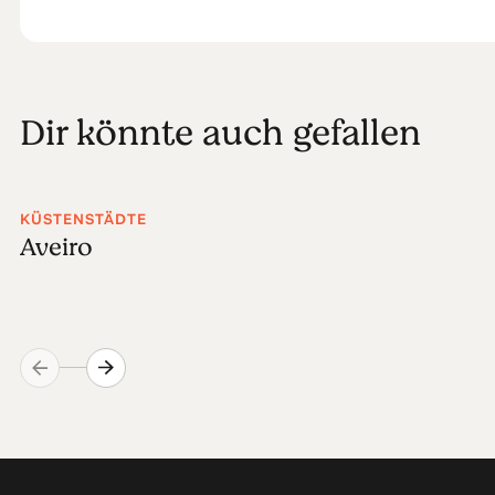
Dir könnte auch gefallen
KÜSTENSTÄDTE
Aveiro