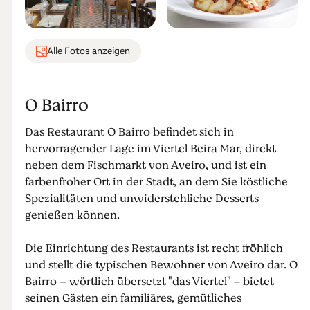
Alle Fotos anzeigen
O Bairro
Das Restaurant O Bairro befindet sich in
hervorragender Lage im Viertel Beira Mar, direkt
neben dem Fischmarkt von Aveiro, und ist ein
farbenfroher Ort in der Stadt, an dem Sie köstliche
Spezialitäten und unwiderstehliche Desserts
genießen können.
Die Einrichtung des Restaurants ist recht fröhlich
und stellt die typischen Bewohner von Aveiro dar. O
Bairro – wörtlich übersetzt "das Viertel" – bietet
seinen Gästen ein familiäres, gemütliches