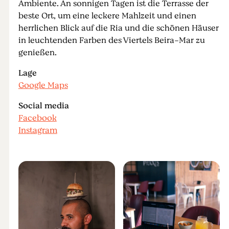
Ambiente. An sonnigen Tagen ist die Terrasse der
beste Ort, um eine leckere Mahlzeit und einen
herrlichen Blick auf die Ria und die schönen Häuser
in leuchtenden Farben des Viertels Beira-Mar zu
genießen.
Lage
Google Maps
Social media
Facebook
Instagram