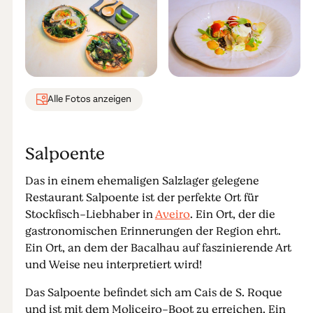
Alle Fotos anzeigen
Salpoente
Das in einem ehemaligen Salzlager gelegene
Restaurant Salpoente ist der perfekte Ort für
Stockfisch-Liebhaber in
Aveiro
. Ein Ort, der die
gastronomischen Erinnerungen der Region ehrt.
Ein Ort, an dem der Bacalhau auf faszinierende Art
und Weise neu interpretiert wird!
Das Salpoente befindet sich am Cais de S. Roque
und ist mit dem Moliceiro-Boot zu erreichen. Ein