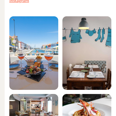
Instagram