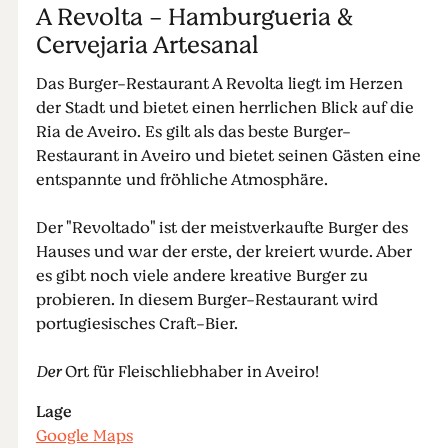
A Revolta - Hamburgueria &
Cervejaria Artesanal
Das Burger-Restaurant A Revolta liegt im Herzen
der Stadt und bietet einen herrlichen Blick auf die
Ria de Aveiro. Es gilt als das beste Burger-
Restaurant in Aveiro und bietet seinen Gästen eine
entspannte und fröhliche Atmosphäre.
Der "Revoltado" ist der meistverkaufte Burger des
Hauses und war der erste, der kreiert wurde. Aber
es gibt noch viele andere kreative Burger zu
probieren. In diesem Burger-Restaurant wird
portugiesisches Craft-Bier.
Der
Ort für Fleischliebhaber in Aveiro!
Lage
Google Maps