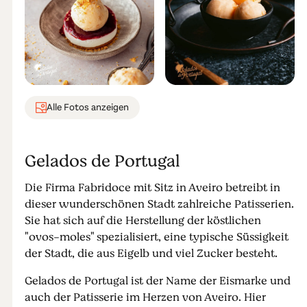
Alle Fotos anzeigen
Gelados de Portugal
Die Firma Fabridoce mit Sitz in Aveiro betreibt in
dieser wunderschönen Stadt zahlreiche Patisserien.
Sie hat sich auf die Herstellung der köstlichen
"ovos-moles" spezialisiert, eine typische Süssigkeit
der Stadt, die aus Eigelb und viel Zucker besteht.
Gelados de Portugal ist der Name der Eismarke und
auch der Patisserie im Herzen von Aveiro. Hier