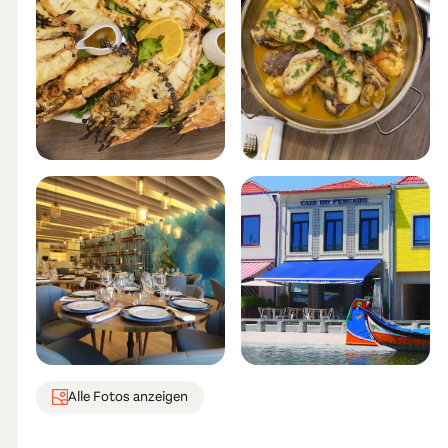
Alle Fotos anzeigen