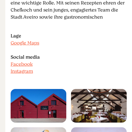
eine wichtige Rolle. Mit seinen Rezepten ehren der
Chefkoch und sein junges, engagiertes Team die
Stadt Aveiro sowie ihre gastronomischen
Lage
Google Maps
Social media
Facebook
Instagram