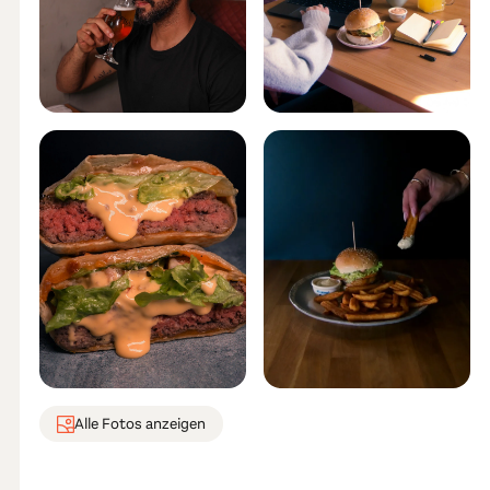
Alle Fotos anzeigen