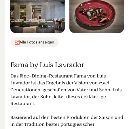
Alle Fotos anzeigen
Fama by Luís Lavrador
Das Fine-Dining-Restaurant Fama von Luís
Lavrador ist das Ergebnis der Vision von zwei
Generationen, geschaffen von Vater und Sohn. Luís
Lavrador, der Sohn, leitet dieses erstklassige
Restaurant.
Basierend auf den besten Produkten der Saison und
in der Tradition bester portugiesischer