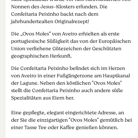
Nonnen des Jesus-Klosters erfunden. Die
Confeitaria Peixinho backt nach dem
jahrhundertealten Originalrezept!
Die „Ovos Moles“ von Aveiro erhielten als erste
portugiesische Süßigkeit das von der Europäischen
Union verliehene Gütezeichen der Geschützten
geographischen Herkunft.
Die Confeitaria Peixinho befindet sich im Herzen
von Aveiro in einer Fußgängerzone am Hauptkanal
der Lagune. Neben den köstlichen "Ovos Moles"
stellt die Confeitaria Peixinho auch andere süße
Spezialitäten aus Eiern her.
Eine gepflegte, elegant eingerichtete Adresse, an
der Sie die einzigartigen "Ovos Moles" gemütlich bei
einer Tasse Tee oder Kaffee genießen können.