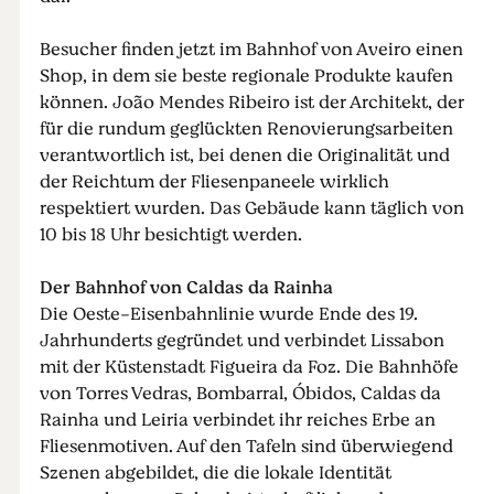
Besucher finden jetzt im Bahnhof von Aveiro einen
Shop, in dem sie beste regionale Produkte kaufen
können. João Mendes Ribeiro ist der Architekt, der
für die rundum geglückten Renovierungsarbeiten
verantwortlich ist, bei denen die Originalität und
der Reichtum der Fliesenpaneele wirklich
respektiert wurden. Das Gebäude kann täglich von
10 bis 18 Uhr besichtigt werden.
Der Bahnhof von Caldas da Rainha
Die Oeste-Eisenbahnlinie wurde Ende des 19.
Jahrhunderts gegründet und verbindet Lissabon
mit der Küstenstadt Figueira da Foz. Die Bahnhöfe
von Torres Vedras, Bombarral, Óbidos, Caldas da
Rainha und Leiria verbindet ihr reiches Erbe an
Fliesenmotiven. Auf den Tafeln sind überwiegend
Szenen abgebildet, die die lokale Identität