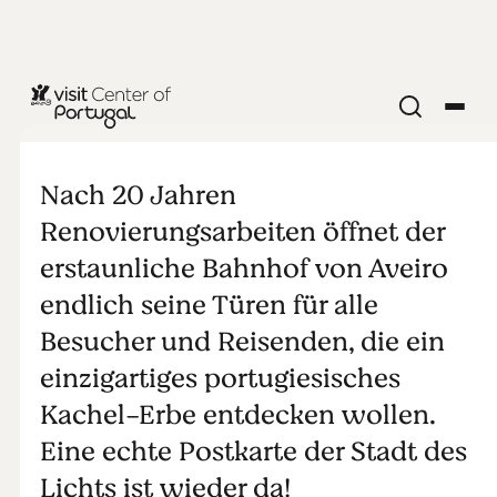
Fliesen &
Züge
Nach 20 Jahren
Renovierungsarbeiten öffnet der
erstaunliche Bahnhof von Aveiro
endlich seine Türen für alle
Besucher und Reisenden, die ein
einzigartiges portugiesisches
Kachel-Erbe entdecken wollen.
Eine echte Postkarte der Stadt des
Lichts ist wieder da!