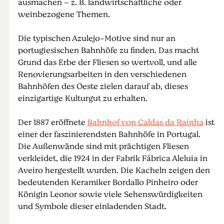
ausmachen – z. B. landwirtschaftliche oder
weinbezogene Themen.
Die typischen Azulejo-Motive sind nur an
portugiesischen Bahnhöfe zu finden. Das macht
Grund das Erbe der Fliesen so wertvoll, und alle
Renovierungsarbeiten in den verschiedenen
Bahnhöfen des Oeste zielen darauf ab, dieses
einzigartige Kulturgut zu erhalten.
Der 1887 eröffnete
Bahnhof von Caldas da Rainha
ist
einer der faszinierendsten Bahnhöfe in Portugal.
Die Außenwände sind mit prächtigen Fliesen
verkleidet, die 1924 in der Fabrik Fábrica Aleluia in
Aveiro hergestellt wurden. Die Kacheln zeigen den
bedeutenden Keramiker Bordallo Pinheiro oder
Königin Leonor sowie viele Sehenswürdigkeiten
und Symbole dieser einladenden Stadt.