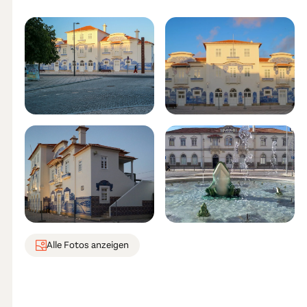
Alle Fotos anzeigen