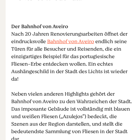
Der Bahnhof von Aveiro
Nach 20 Jahren Renovierungsarbeiten öffnet der
eindrucksvolle
Bahnhof von Aveiro
endlich seine
Türen für alle Besucher und Reisenden, die ein
einzigartiges Beispiel für das portugiesische
Fliesen-Erbe entdecken wollen. Ein echtes
Aushängeschild in der Stadt des Lichts ist wieder
da!
Neben vielen anderen Highlights gehört der
Bahnhof von Aveiro zu den Wahrzeichen der Stadt.
Das imposante Gebäude ist vollständig mit blauen
und weißen Fliesen („Azulejos“) bedeckt, die
Szenen aus der Region darstellen, und stellt die
bedeutendste Sammlung von Fliesen in der Stadt
dar.