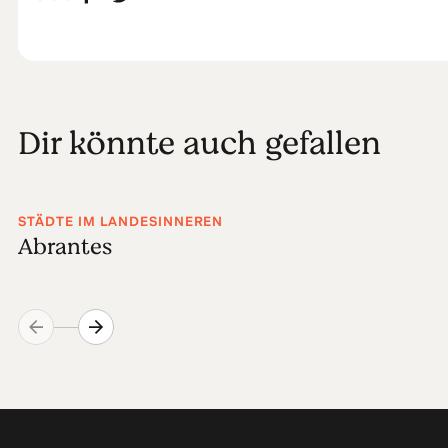
Dir könnte auch gefallen
STÄDTE IM LANDESINNEREN
Abrantes