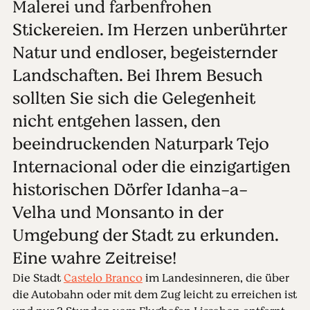
Malerei und farbenfrohen
Stickereien. Im Herzen unberührter
Natur und endloser, begeisternder
Landschaften. Bei Ihrem Besuch
sollten Sie sich die Gelegenheit
nicht entgehen lassen, den
beeindruckenden Naturpark Tejo
Internacional oder die einzigartigen
historischen Dörfer Idanha-a-
Velha und Monsanto in der
Umgebung der Stadt zu erkunden.
Eine wahre Zeitreise!
Die Stadt
Castelo Branco
im Landesinneren, die über
die Autobahn oder mit dem Zug leicht zu erreichen ist