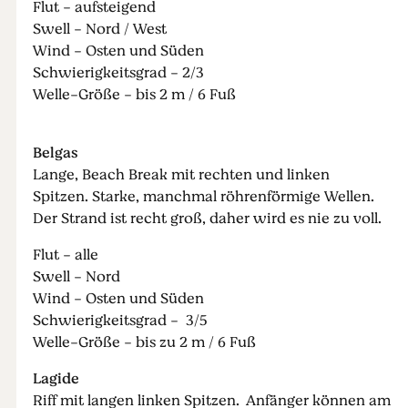
Flut - aufsteigend
Swell - Nord / West
Wind - Osten und Süden
Schwierigkeitsgrad - 2/3
Welle-Größe - bis 2 m / 6 Fuß
Belgas
Lange, Beach Break mit rechten und linken
Spitzen. Starke, manchmal röhrenförmige Wellen.
Der Strand ist recht groß, daher wird es nie zu voll.
Flut - alle
Swell - Nord
Wind - Osten und Süden
Schwierigkeitsgrad - 3/5
Welle-Größe - bis zu 2 m / 6 Fuß
Lagide
Riff mit langen linken Spitzen. Anfänger können am