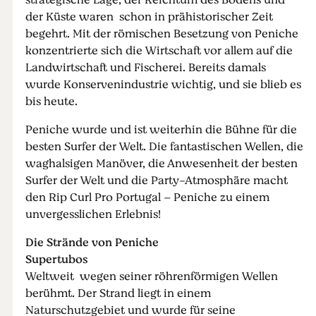
strategische Lage, der Reichtum des Bodens und
der Küste waren schon in prähistorischer Zeit
begehrt. Mit der römischen Besetzung von Peniche
konzentrierte sich die Wirtschaft vor allem auf die
Landwirtschaft und Fischerei. Bereits damals
wurde Konservenindustrie wichtig, und sie blieb es
bis heute.
Peniche wurde und ist weiterhin die Bühne für die
besten Surfer der Welt. Die fantastischen Wellen, die
waghalsigen Manöver, die Anwesenheit der besten
Surfer der Welt und die Party-Atmosphäre macht
den Rip Curl Pro Portugal – Peniche zu einem
unvergesslichen Erlebnis!
Die Strände von Peniche
Supertubos
Weltweit wegen seiner röhrenförmigen Wellen
berühmt. Der Strand liegt in einem
Naturschutzgebiet und wurde für seine