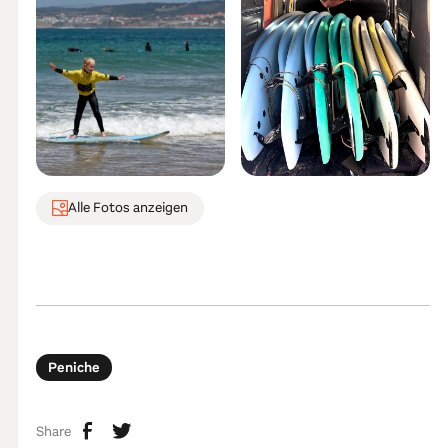
Alle Fotos anzeigen
Peniche
Share