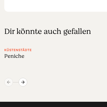
Dir könnte auch gefallen
KÜSTENSTÄDTE
Peniche