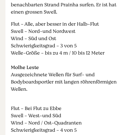
benachbarten Strand Prainha surfen. Er ist hat
einen grossen Swell.
Flut - Alle, aber besser in der Halb-Flut
Swell - Nord-und Nordwest
Wind - Süd und Ost
Schwierigkeitsgrad - 3 von 5
Welle-Größe - bis zu 4 m / 10 bis 12 Meter
Molhe Leste
Ausgezeichnete Wellen für Surf- und
Bodyboardsportler mit langen röhrenförmigen
Wellen.
Flut - Bei Flut zu Ebbe
Swell - West-und Süd
Wind - Nord / Ost-Quadranten
Schwierigkeitsgrad - 4 von 5