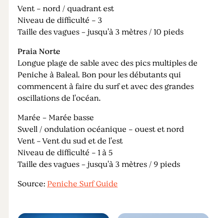
Vent - nord / quadrant est
Niveau de difficulté - 3
Taille des vagues - jusqu'à 3 mètres / 10 pieds
Praia Norte
Longue plage de sable avec des pics multiples de
Peniche à Baleal. Bon pour les débutants qui
commencent à faire du surf et avec des grandes
oscillations de l'océan.
Marée - Marée basse
Swell / ondulation océanique - ouest et nord
Vent - Vent du sud et de l'est
Niveau de difficulté - 1 à 5
Taille des vagues - jusqu'à 3 mètres / 9 pieds
Source:
Peniche Surf Guide