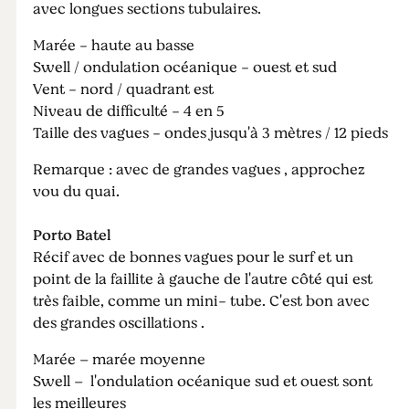
avec longues sections tubulaires.
Marée - haute au basse
Swell / ondulation océanique - ouest et sud
Vent - nord / quadrant est
Niveau de difficulté - 4 en 5
Taille des vagues - ondes jusqu'à 3 mètres / 12 pieds
Remarque : avec de grandes vagues , approchez
vou du quai.
Porto Batel
Récif avec de bonnes vagues pour le surf et un
point de la faillite à gauche de l'autre côté qui est
très faible, comme un mini- tube. C'est bon avec
des grandes oscillations .
Marée – marée moyenne
Swell – l'ondulation océanique sud et ouest sont
les meilleures