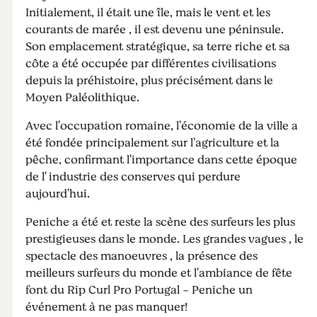
Initialement, il était une île, mais le vent et les
courants de marée , il est devenu une péninsule.
Son emplacement stratégique, sa terre riche et sa
côte a été occupée par différentes civilisations
depuis la préhistoire, plus précisément dans le
Moyen Paléolithique.
Avec l'occupation romaine, l'économie de la ville a
été fondée principalement sur l'agriculture et la
pêche, confirmant l'importance dans cette époque
de l' industrie des conserves qui perdure
aujourd'hui.
Peniche a été et reste la scène des surfeurs les plus
prestigieuses dans le monde. Les grandes vagues , le
spectacle des manoeuvres , la présence des
meilleurs surfeurs du monde et l'ambiance de fête
font du Rip Curl Pro Portugal - Peniche un
événement à ne pas manquer!