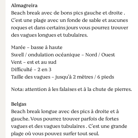
Almagreira
Beach break avec de bons pics gauche et droite .
C'est une plage avec un fonde de sable et aucunes
roques et dans certains jours vous pourrez trouver
des vagues longues et tubulaires.
Marée - basse à haute
Swell / ondulation océanique - Nord / Ouest
Vent - est et au sud
Difficulté - 2 en 3
Taille des vagues - jusqu'à 2 mètres / 6 pieds
Nota: attention à les falaises et à la chute de pierres.
Belgas
Beach break longue avec des pics à droite et à
gauche. Vous pourrez trouver parfois de fortes
vagues et des vagues tubulaires . C'est une grande
plage où vous pouvez surfer tout seul.