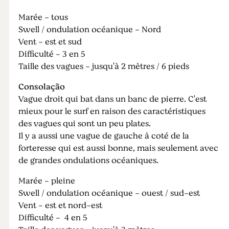
Marée - tous
Swell / ondulation océanique - Nord
Vent - est et sud
Difficulté - 3 en 5
Taille des vagues - jusqu'à 2 mètres / 6 pieds
Consolação
Vague droit qui bat dans un banc de pierre. C'est
mieux pour le surf en raison des caractéristiques
des vagues qui sont un peu plates.
Il y a aussi une vague de gauche à coté de la
forteresse qui est aussi bonne, mais seulement avec
de grandes ondulations océaniques.
Marée - pleine
Swell / ondulation océanique - ouest / sud-est
Vent - est et nord-est
Difficulté - 4 en 5