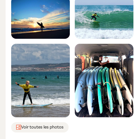
Voir toutes les photos