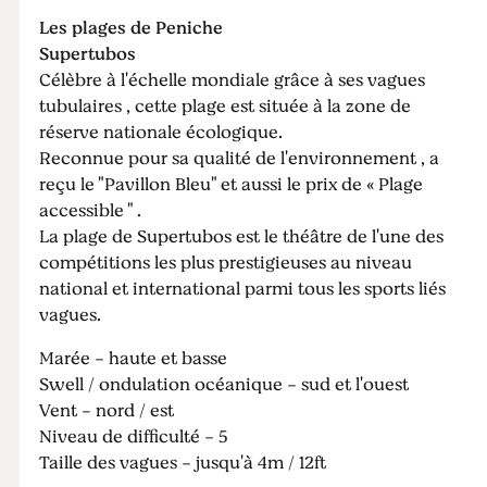
Les plages de Peniche
Supertubos
Célèbre à l'échelle mondiale grâce à ses vagues
tubulaires , cette plage est située à la zone de
réserve nationale écologique.
Reconnue pour sa qualité de l'environnement , a
reçu le "Pavillon Bleu" et aussi le prix de « Plage
accessible " .
La plage de Supertubos est le théâtre de l'une des
compétitions les plus prestigieuses au niveau
national et international parmi tous les sports liés
vagues.
Marée - haute et basse
Swell / ondulation océanique - sud et l'ouest
Vent - nord / est
Niveau de difficulté - 5
Taille des vagues - jusqu'à 4m / 12ft