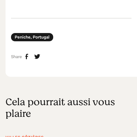
Peniche, Portugal
Share
Cela pourrait aussi vous
plaire