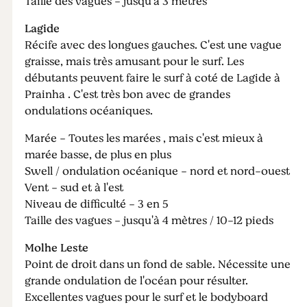
Taille des vagues - jusqu'à 3 mètres
Lagide
Récife avec des longues gauches. C'est une vague
graisse, mais très amusant pour le surf. Les
débutants peuvent faire le surf à coté de Lagide à
Prainha . C'est très bon avec de grandes
ondulations océaniques.
Marée - Toutes les marées , mais c'est mieux à
marée basse, de plus en plus
Swell / ondulation océanique - nord et nord-ouest
Vent - sud et à l'est
Niveau de difficulté - 3 en 5
Taille des vagues - jusqu'à 4 mètres / 10-12 pieds
Molhe Leste
Point de droit dans un fond de sable. Nécessite une
grande ondulation de l'océan pour résulter.
Excellentes vagues pour le surf et le bodyboard