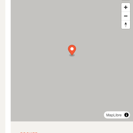
MapLibre