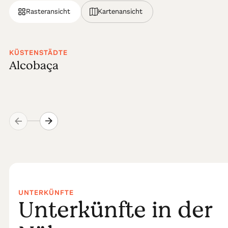
Rasteransicht
Kartenansicht
KÜSTENSTÄDTE
Alcobaça
UNTERKÜNFTE
Unterkünfte in der