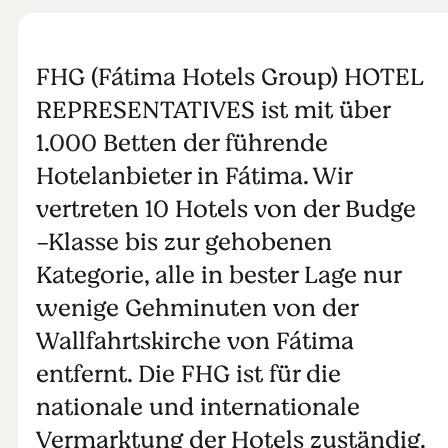
FHG (Fátima Hotels Group) HOTEL
REPRESENTATIVES ist mit über
1.000 Betten der führende
Hotelanbieter in Fátima. Wir
vertreten 10 Hotels von der Budge
-Klasse bis zur gehobenen
Kategorie, alle in bester Lage nur
wenige Gehminuten von der
Wallfahrtskirche von Fátima
entfernt. Die FHG ist für die
nationale und internationale
Vermarktung der Hotels zuständig.