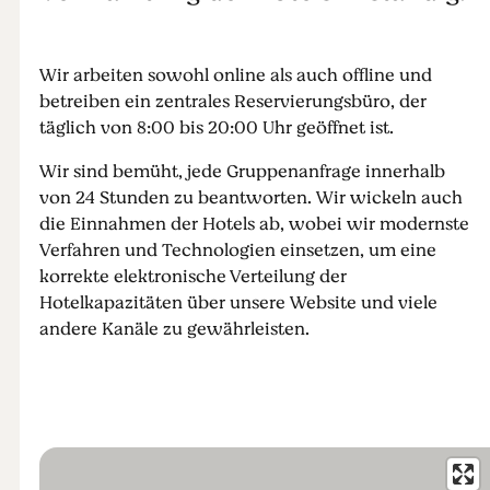
Wir arbeiten sowohl online als auch offline und
betreiben ein zentrales Reservierungsbüro, der
täglich von 8:00 bis 20:00 Uhr geöffnet ist.
Wir sind bemüht, jede Gruppenanfrage innerhalb
von 24 Stunden zu beantworten. Wir wickeln auch
die Einnahmen der Hotels ab, wobei wir modernste
Verfahren und Technologien einsetzen, um eine
korrekte elektronische Verteilung der
Hotelkapazitäten über unsere Website und viele
andere Kanäle zu gewährleisten.