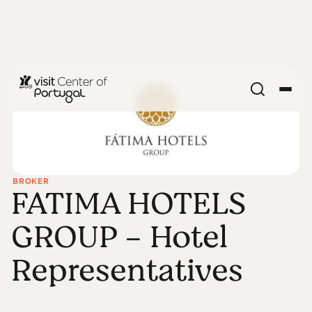
BROKER
FATIMA HOTELS
GROUP - Hotel
Representatives