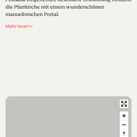
die Pfarrkirche mit einem wunderschönen
manuelinischen Portal.
Mehr lesen