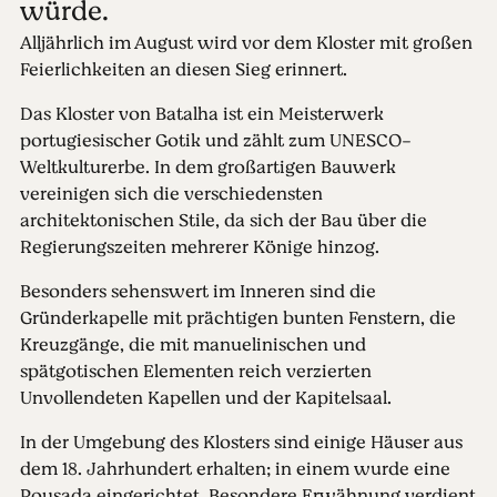
würde.
Alljährlich im August wird vor dem Kloster mit großen
Feierlichkeiten an diesen Sieg erinnert.
Das Kloster von Batalha ist ein Meisterwerk
portugiesischer Gotik und zählt zum UNESCO-
Weltkulturerbe. In dem großartigen Bauwerk
vereinigen sich die verschiedensten
architektonischen Stile, da sich der Bau über die
Regierungszeiten mehrerer Könige hinzog.
Besonders sehenswert im Inneren sind die
Gründerkapelle mit prächtigen bunten Fenstern, die
Kreuzgänge, die mit manuelinischen und
spätgotischen Elementen reich verzierten
Unvollendeten Kapellen und der Kapitelsaal.
In der Umgebung des Klosters sind einige Häuser aus
dem 18. Jahrhundert erhalten; in einem wurde eine
Pousada eingerichtet. Besondere Erwähnung verdient