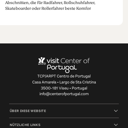
Abschnitten, die für Radfahrer, Rollschuhfahrer,
Skateboarder oder Rollerfahrer beste Komfor
TCP/ARPT Centro de Portugal
Casa Amarela • Largo de Sta Cristina
3500-181 Viseu • Portugal
info@centerofportugal.com
ÜBER DIESE WEBSITE
NÜTZLICHE LINKS