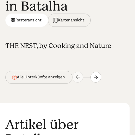
in Batalha
Rasteransicht
Kartenansicht
THE NEST, by Cooking and Nature
Alle Unterkünfte anzeigen
Artikel über