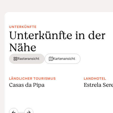
UNTERKÜNFTE
Unterkünfte in der
Nähe
Rasteransicht
Kartenansicht
LÄNDLICHER TOURISMUS
LANDHOTEL
Casas da Pipa
Estrela Ser