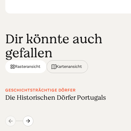
Dir könnte auch
gefallen
Rasteransicht
Kartenansicht
GESCHICHTSTRÄCHTIGE DÖRFER
Die Historischen Dörfer Portugals