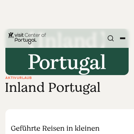
AKTIVURLAUB
Inland Portugal
Geführte Reisen in kleinen