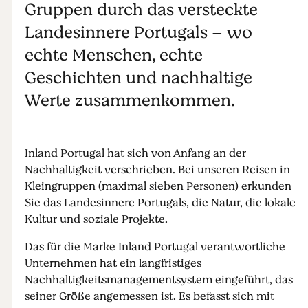
Gruppen durch das versteckte
Landesinnere Portugals – wo
echte Menschen, echte
Geschichten und nachhaltige
Werte zusammenkommen.
Inland Portugal hat sich von Anfang an der
Nachhaltigkeit verschrieben. Bei unseren Reisen in
Kleingruppen (maximal sieben Personen) erkunden
Sie das Landesinnere Portugals, die Natur, die lokale
Kultur und soziale Projekte.
Das für die Marke Inland Portugal verantwortliche
Unternehmen hat ein langfristiges
Nachhaltigkeitsmanagementsystem eingeführt, das
seiner Größe angemessen ist. Es befasst sich mit