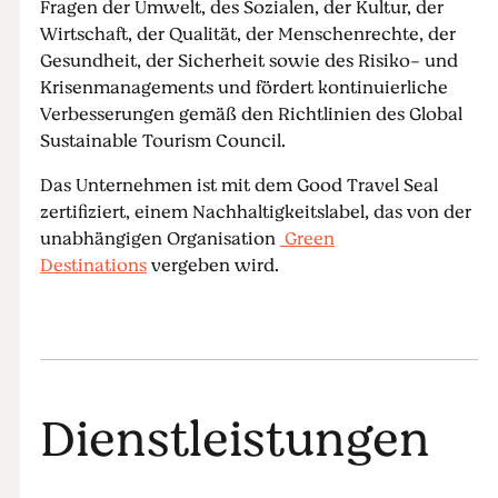
Fragen der Umwelt, des Sozialen, der Kultur, der
Wirtschaft, der Qualität, der Menschenrechte, der
Gesundheit, der Sicherheit sowie des Risiko- und
Krisenmanagements und fördert kontinuierliche
Verbesserungen gemäß den Richtlinien des Global
Sustainable Tourism Council.
Das Unternehmen ist mit dem Good Travel Seal
zertifiziert, einem Nachhaltigkeitslabel, das von der
unabhängigen Organisation
Green
Destinations
vergeben wird.
Dienstleistungen