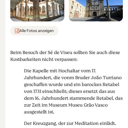
Alle Fotos anzeigen
Beim Besuch der Sé de Viseu sollten Sie auch diese
Kostbarkeiten nicht verpassen:
Die Kapelle mit Hochaltar vom 17.
Jahrhundert, die vonm Bruder João Turriano
geschaffen wurde und ein barockes Retabel
von 1731 einschließt; dieses ersetzt das aus
dem 16. Jahrhundert stammende Retabel, das
zur Zeit im Museum Museu Grão Vasco
ausgestellt ist.
Der Kreuzgang, der zur Meditation einlädt.