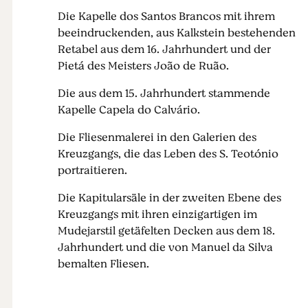
Die Kapelle dos Santos Brancos mit ihrem
beeindruckenden, aus Kalkstein bestehenden
Retabel aus dem 16. Jahrhundert und der
Pietá des Meisters João de Ruão.
Die aus dem 15. Jahrhundert stammende
Kapelle Capela do Calvário.
Die Fliesenmalerei in den Galerien des
Kreuzgangs, die das Leben des S. Teotónio
portraitieren.
Die Kapitularsäle in der zweiten Ebene des
Kreuzgangs mit ihren einzigartigen im
Mudejarstil getäfelten Decken aus dem 18.
Jahrhundert und die von Manuel da Silva
bemalten Fliesen.