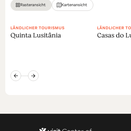
Rasteransicht
Kartenansicht
LÄNDLICHER TOURISMUS
LÄNDLICHER T
Quinta Lusitânia
Casas do 