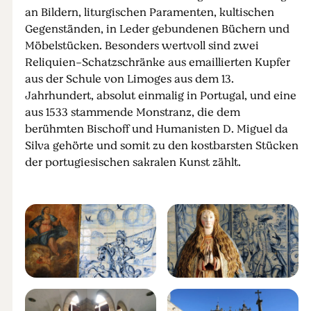
an Bildern, liturgischen Paramenten, kultischen
Gegenständen, in Leder gebundenen Büchern und
Möbelstücken. Besonders wertvoll sind zwei
Reliquien-Schatzschränke aus emaillierten Kupfer
aus der Schule von Limoges aus dem 13.
Jahrhundert, absolut einmalig in Portugal, und eine
aus 1533 stammende Monstranz, die dem
berühmten Bischoff und Humanisten D. Miguel da
Silva gehörte und somit zu den kostbarsten Stücken
der portugiesischen sakralen Kunst zählt.