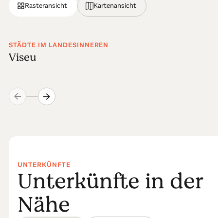
Rasteransicht
Kartenansicht
STÄDTE IM LANDESINNEREN
Viseu
UNTERKÜNFTE
Unterkünfte in der
Nähe