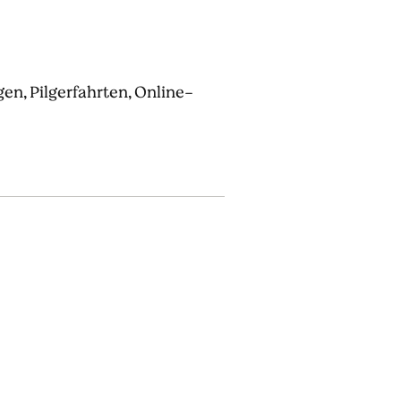
gen, Pilgerfahrten, Online-