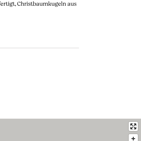
fertigt, Christbaumkugeln aus