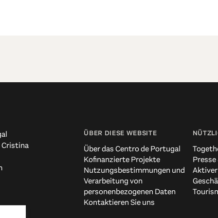
ÜBER DIESE WEBSITE
NÜTZLI
al
 Cristina
Über das Centro de Portugal
Togeth
Kofinanzierte Projekte
Presse
m
Nutzungsbestimmungen und
Aktiver
Verarbeitung von
Geschä
personenbezogenen Daten
Touris
Kontaktieren Sie uns