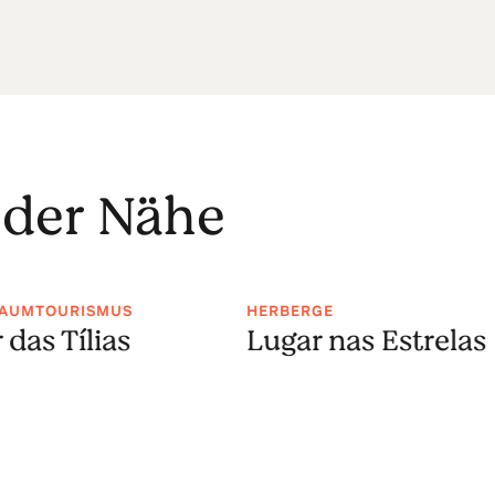
 der Nähe
AUMTOURISMUS
HERBERGE
 das Tílias
Lugar nas Estrelas