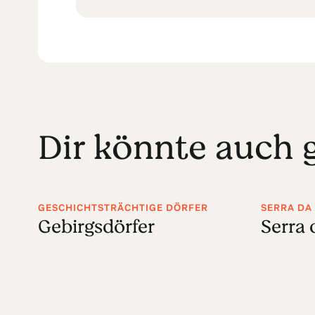
Dir könnte auch g
GESCHICHTSTRÄCHTIGE DÖRFER
SERRA DA
Gebirgsdörfer
Serra 