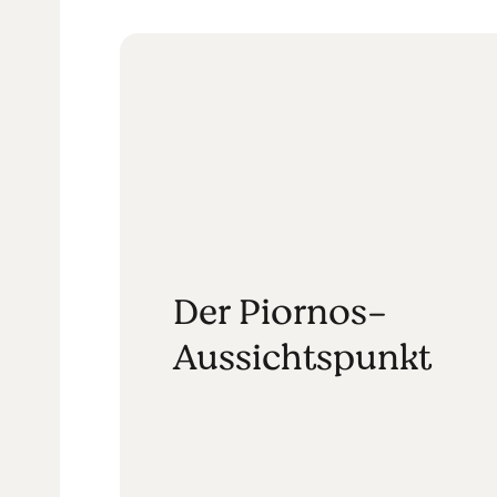
Der Piornos-
Aussichtspunkt