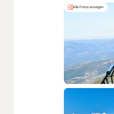
Alle Fotos anzeigen