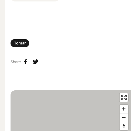
Tomar
Share