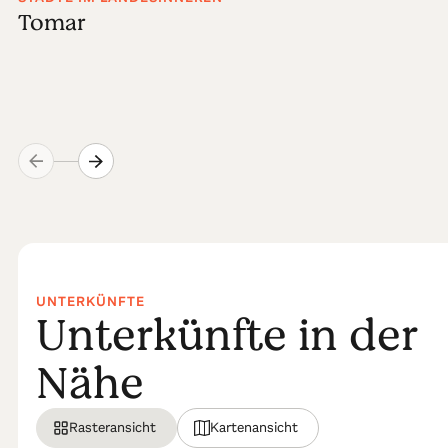
Tomar
UNTERKÜNFTE
Unterkünfte in der
Nähe
Rasteransicht
Kartenansicht