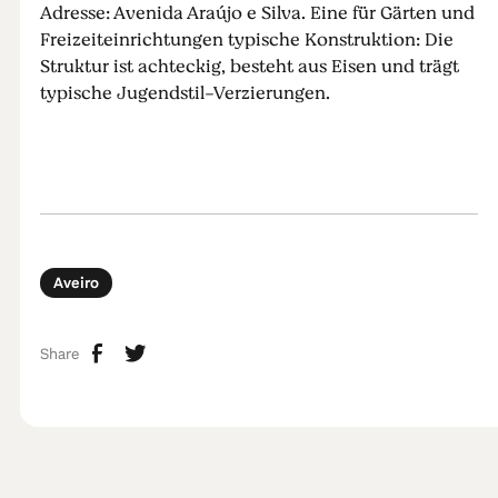
Adresse: Avenida Araújo e Silva. Eine für Gärten und
Freizeiteinrichtungen typische Konstruktion: Die
Struktur ist achteckig, besteht aus Eisen und trägt
typische Jugendstil-Verzierungen.
Aveiro
Share