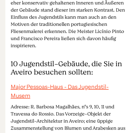
eher konservativ gehaltenen Inneren und Äußeren
der Gebäude stand dieser im starken Kontrast. Den
Einfluss des Jugendstils kann man auch an den
Motiven der traditionellen portugiesischen
Fliesenmalerei erkennen. Die Meister Licínio Pinto
und Francisco Pereira ließen sich davon häufig
inspirieren.
10 Jugendstil-Gebäude, die Sie in
Aveiro besuchen sollten:
Major Pessoas-Haus - Das Jugendstil-
Musem
Adresse: R. Barbosa Magalhães, nºs 9, 10, 11 und
Travessa do Rossio. Das Vorzeige-Objekt der
Jugendstil-Architektur in Aveiro; eine üppige
Zusammenstellung von Blumen und Arabesken aus