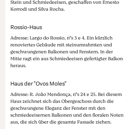
Stein und Schmiedeeisen, geschaffen von Ernesto
Korrodi und Silva Rocha.
Rossio-Haus
Adresse: Largo do Rossio, nºs 3 e 4. Ein kürzlich
renoviertes Gebäude mit steinumrahmten und
geschwungenen Balkonen und Fenstern. In der
Mitte ragt ein aus Schmiedeeisen gefertigter Balkon
heraus.
Haus der "Ovos Moles"
Adresse: R. João Mendonça, nºs 24 e 25. Bei diesem
Haus zeichnet sich das Obergeschoss durch die
geschwungene Eleganz der Fenster mit den
schmiedeeisernen Balkonen und den floralen Noten
aus, die sich über die gesamte Fassade ziehen.