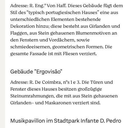
Adresse: R. Eng.º Von Haff. Dieses Gebäude fügt dem
Stil des “typisch portugiesischen Hauses” eine aus
unterschiedlichen Elementen bestehende
Dekoration hinzu; diese besteht aus Girlanden und
Flaggen, aus Stein gehauenen Blumenmotiven an
den Fenstern und Vordächern, sowie
schmiedeeisernen, geometrischen Formen. Die
gesamte Fassade ist mit Fliesen verziert.
Gebäude "Ergovisão"
Adresse: R. De Coimbra, nºs 1 e 3. Die Türen und
Fenster dieses Hauses besitzen großzügige
Steinumrahmungen, die mit aus Stein gehauenen
Girlanden- und Maskaronen verziert sind.
Musikpavillon im Stadtpark Infante D. Pedro