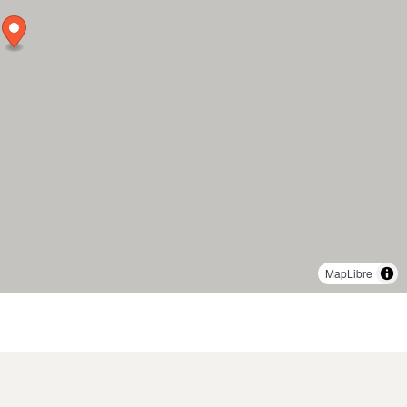
MapLibre