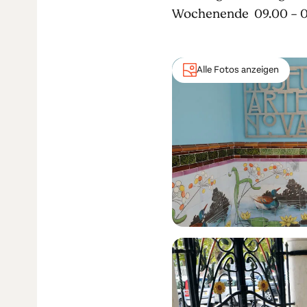
Wochenende 09.00 - 0
Alle Fotos anzeigen