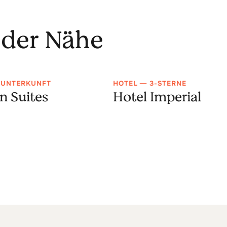
 der Nähe
 UNTERKUNFT
HOTEL — 3-STERNE
n Suites
Hotel Imperial