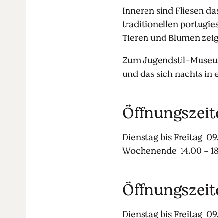
Inneren sind Fliesen d
traditionellen portugie
Tieren und Blumen zeig
Zum Jugendstil-Museum 
und das sich nachts in
Öffnungszei
Dienstag bis Freitag 09.
Wochenende 14.00 - 18
Öffnungszeit
Dienstag bis Freitag 09