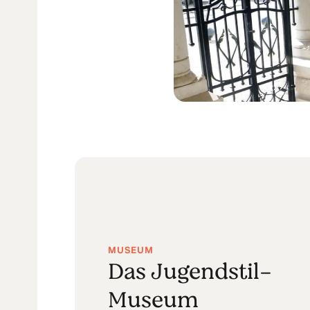
MUSEUM
Das Jugendstil-
Museum