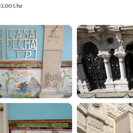
3.00 Uhr