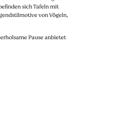
efinden sich Tafeln mit
ugendstilmotive von Vögeln,
 erholsame Pause anbietet