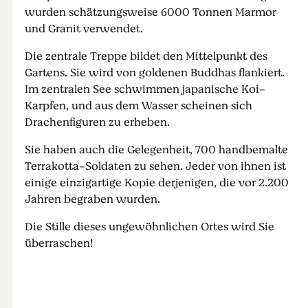
wurden schätzungsweise 6000 Tonnen Marmor
und Granit verwendet.
Die zentrale Treppe bildet den Mittelpunkt des
Gartens. Sie wird von goldenen Buddhas flankiert.
Im zentralen See schwimmen japanische Koi-
Karpfen, und aus dem Wasser scheinen sich
Drachenfiguren zu erheben.
Sie haben auch die Gelegenheit, 700 handbemalte
Terrakotta-Soldaten zu sehen. Jeder von ihnen ist
einige einzigartige Kopie derjenigen, die vor 2.200
Jahren begraben wurden.
Die Stille dieses ungewöhnlichen Ortes wird Sie
überraschen!