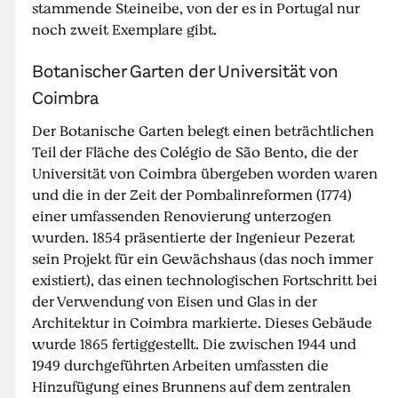
stammende Steineibe, von der es in Portugal nur
noch zweit Exemplare gibt.
Botanischer Garten der Universität von
Coimbra
Der Botanische Garten belegt einen beträchtlichen
Teil der Fläche des Colégio de São Bento, die der
Universität von Coimbra übergeben worden waren
und die in der Zeit der Pombalinreformen (1774)
einer umfassenden Renovierung unterzogen
wurden. 1854 präsentierte der Ingenieur Pezerat
sein Projekt für ein Gewächshaus (das noch immer
existiert), das einen technologischen Fortschritt bei
der Verwendung von Eisen und Glas in der
Architektur in Coimbra markierte. Dieses Gebäude
wurde 1865 fertiggestellt. Die zwischen 1944 und
1949 durchgeführten Arbeiten umfassten die
Hinzufügung eines Brunnens auf dem zentralen