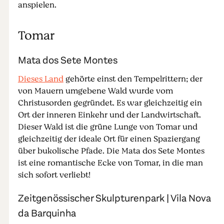
anspielen.
Tomar
Mata dos Sete Montes
Dieses Land
gehörte einst den Tempelrittern; der
von Mauern umgebene Wald wurde vom
Christusorden gegründet. Es war gleichzeitig ein
Ort der inneren Einkehr und der Landwirtschaft.
Dieser Wald ist die grüne Lunge von Tomar und
gleichzeitig der ideale Ort für einen Spaziergang
über bukolische Pfade. Die Mata dos Sete Montes
ist eine romantische Ecke von Tomar, in die man
sich sofort verliebt!
Zeitgenössischer Skulpturenpark | Vila Nova
da Barquinha