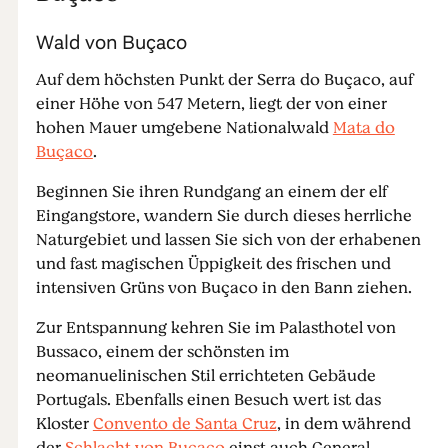
Wald von Buçaco
Auf dem höchsten Punkt der Serra do Buçaco, auf
einer Höhe von 547 Metern, liegt der von einer
hohen Mauer umgebene Nationalwald
Mata do
Buçaco
.
Beginnen Sie ihren Rundgang an einem der elf
Eingangstore, wandern Sie durch dieses herrliche
Naturgebiet und lassen Sie sich von der erhabenen
und fast magischen Üppigkeit des frischen und
intensiven Grüns von Buçaco in den Bann ziehen.
Zur Entspannung kehren Sie im Palasthotel von
Bussaco, einem der schönsten im
neomanuelinischen Stil errichteten Gebäude
Portugals. Ebenfalls einen Besuch wert ist das
Kloster
Convento de Santa Cruz
, in dem während