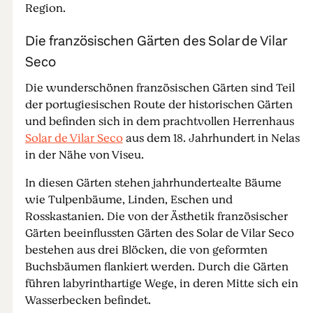
Region.
Die französischen Gärten des Solar de Vilar
Seco
Die wunderschönen französischen Gärten sind Teil
der portugiesischen Route der historischen Gärten
und befinden sich in dem prachtvollen Herrenhaus
Solar de Vilar Seco
aus dem 18. Jahrhundert in Nelas
in der Nähe von Viseu.
In diesen Gärten stehen jahrhundertealte Bäume
wie Tulpenbäume, Linden, Eschen und
Rosskastanien. Die von der Ästhetik französischer
Gärten beeinflussten Gärten des Solar de Vilar Seco
bestehen aus drei Blöcken, die von geformten
Buchsbäumen flankiert werden. Durch die Gärten
führen labyrinthartige Wege, in deren Mitte sich ein
Wasserbecken befindet.