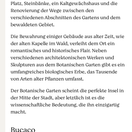
Platz, Steinbänke, ein Kaltgewächshaus und die
Renovierung der Wege zwischen den
verschiedenen Abschnitten des Gartens und dem
bewaldeten Gebiet.
Die Bewahrung einiger Gebäude aus alter Zeit, wie
der alten Kapelle im Wald, verleiht dem Ort ein
romantisches und historisches Flair. Neben
verschiedenen architektonischen Werken und
Skulpturen aus dem Botanischen Garten gibt es ein
umfangreiches biologisches Erbe, das Tausende
von Arten alter Pflanzen umfasst.
Der Botanische Garten scheint die perfekte Insel in
der Mitte der Stadt, aber letztlich ist es die
wissenschaftliche Bedeutung, die ihn einzigartig
macht.
Buçaco