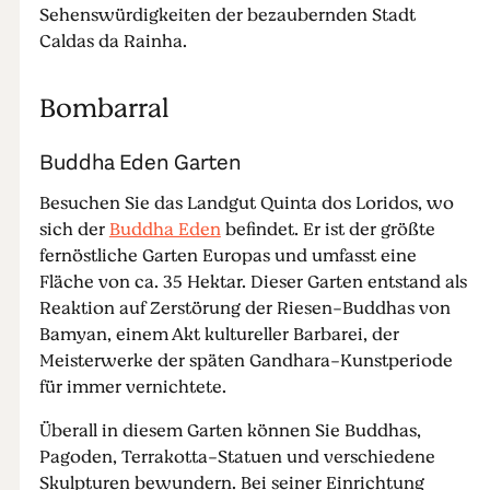
Sehenswürdigkeiten der bezaubernden Stadt
Caldas da Rainha.
Bombarral
Buddha Eden Garten
Besuchen Sie das Landgut Quinta dos Loridos, wo
sich der
Buddha Eden
befindet. Er ist der größte
fernöstliche Garten Europas und umfasst eine
Fläche von ca. 35 Hektar. Dieser Garten entstand als
Reaktion auf Zerstörung der Riesen-Buddhas von
Bamyan, einem Akt kultureller Barbarei, der
Meisterwerke der späten Gandhara-Kunstperiode
für immer vernichtete.
Überall in diesem Garten können Sie Buddhas,
Pagoden, Terrakotta-Statuen und verschiedene
Skulpturen bewundern. Bei seiner Einrichtung