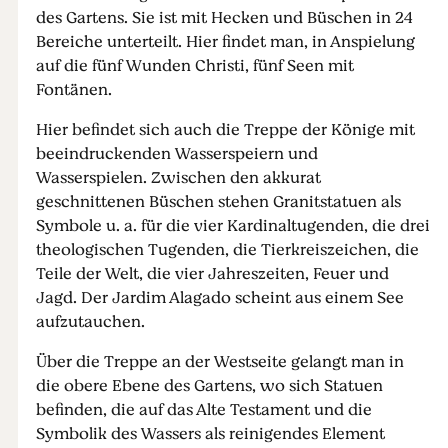
des Gartens. Sie ist mit Hecken und Büschen in 24
Bereiche unterteilt. Hier findet man, in Anspielung
auf die fünf Wunden Christi, fünf Seen mit
Fontänen.
Hier befindet sich auch die Treppe der Könige mit
beeindruckenden Wasserspeiern und
Wasserspielen. Zwischen den akkurat
geschnittenen Büschen stehen Granitstatuen als
Symbole u. a. für die vier Kardinaltugenden, die drei
theologischen Tugenden, die Tierkreiszeichen, die
Teile der Welt, die vier Jahreszeiten, Feuer und
Jagd. Der Jardim Alagado scheint aus einem See
aufzutauchen.
Über die Treppe an der Westseite gelangt man in
die obere Ebene des Gartens, wo sich Statuen
befinden, die auf das Alte Testament und die
Symbolik des Wassers als reinigendes Element