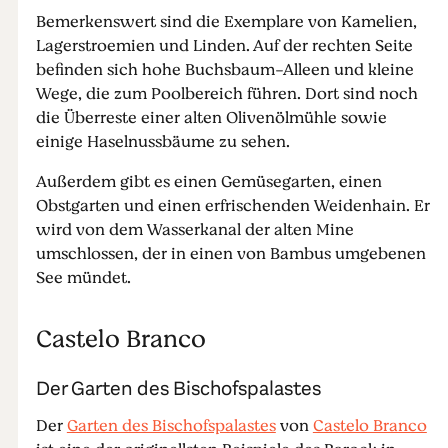
Bemerkenswert sind die Exemplare von Kamelien,
Lagerstroemien und Linden. Auf der rechten Seite
befinden sich hohe Buchsbaum-Alleen und kleine
Wege, die zum Poolbereich führen. Dort sind noch
die Überreste einer alten Olivenölmühle sowie
einige Haselnussbäume zu sehen.
Außerdem gibt es einen Gemüsegarten, einen
Obstgarten und einen erfrischenden Weidenhain. Er
wird von dem Wasserkanal der alten Mine
umschlossen, der in einen von Bambus umgebenen
See mündet.
Castelo Branco
Der Garten des Bischofspalastes
Der
Garten des Bischofspalastes
von
Castelo Branco