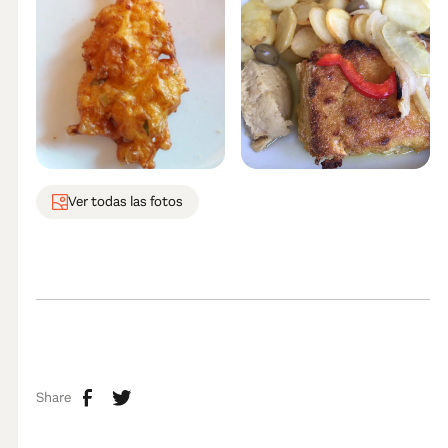
Ver todas las fotos
Share