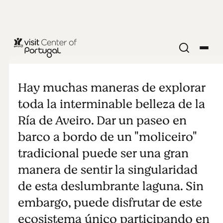
Caminando
sobre el agua
Hay muchas maneras de explorar
toda la interminable belleza de la
Ría de Aveiro. Dar un paseo en
barco a bordo de un "moliceiro"
tradicional puede ser una gran
manera de sentir la singularidad
de esta deslumbrante laguna. Sin
embargo, puede disfrutar de este
ecosistema único participando en