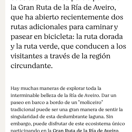
la Gran Ruta de la Ría de Aveiro,
que ha abierto recientemente dos
rutas adicionales para caminar y
pasear en bicicleta: la ruta dorada
y la ruta verde, que conducen a los
visitantes a través de la región
circundante.
Hay muchas maneras de explorar toda la
interminable belleza de la Ría de Aveiro. Dar un
paseo en barco a bordo de un "moliceiro"
tradicional puede ser una gran manera de sentir la
singularidad de esta deslumbrante laguna. Sin
embargo, puede disfrutar de este ecosistema único
participando en la
Gran Ruta de la Ría de Aveiro
,