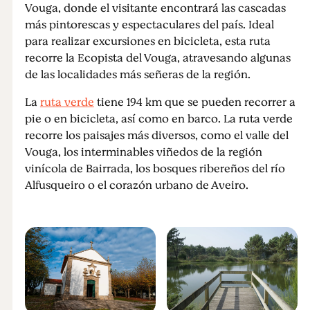
Vouga, donde el visitante encontrará las cascadas
más pintorescas y espectaculares del país. Ideal
para realizar excursiones en bicicleta, esta ruta
recorre la Ecopista del Vouga, atravesando algunas
de las localidades más señeras de la región.
La
ruta verde
tiene 194 km que se pueden recorrer a
pie o en bicicleta, así como en barco. La ruta verde
recorre los paisajes más diversos, como el valle del
Vouga, los interminables viñedos de la región
vinícola de Bairrada, los bosques ribereños del río
Alfusqueiro o el corazón urbano de Aveiro.