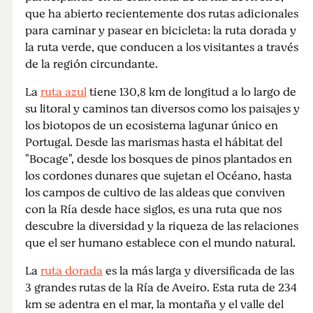
que ha abierto recientemente dos rutas adicionales
para caminar y pasear en bicicleta: la ruta dorada y
la ruta verde, que conducen a los visitantes a través
de la región circundante.
La
ruta azul
tiene 130,8 km de longitud a lo largo de
su litoral y caminos tan diversos como los paisajes y
los biotopos de un ecosistema lagunar único en
Portugal. Desde las marismas hasta el hábitat del
"Bocage", desde los bosques de pinos plantados en
los cordones dunares que sujetan el Océano, hasta
los campos de cultivo de las aldeas que conviven
con la Ría desde hace siglos, es una ruta que nos
descubre la diversidad y la riqueza de las relaciones
que el ser humano establece con el mundo natural.
La
ruta dorada
es la más larga y diversificada de las
3 grandes rutas de la Ría de Aveiro. Esta ruta de 234
km se adentra en el mar, la montaña y el valle del