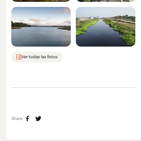
Ver todas las fotos
Share