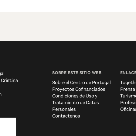
SOBRE ESTE SITIO WEB
ENLACE
al
 Cristina
Sobre el Centro de Portugal
Togeth
Proyectos Cofinanciados
Prensa
m
Condiciones de Uso y
Turism
Tratamiento de Datos
Profesi
Personales
Oficina
Contáctenos