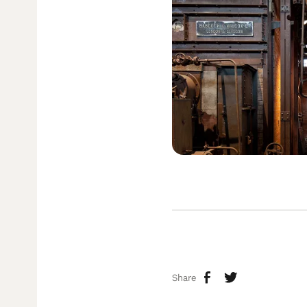
Share