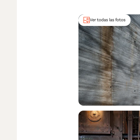
Ver todas las fotos